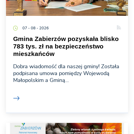
07 - 08 - 2026
Gmina Zabierzów pozyskała blisko
783 tys. zł na bezpieczeństwo
mieszkańców
Dobra wiadomość dla naszej gminy! Została
podpisana umowa pomiędzy Wojewodą
Małopolskim a Gminą...