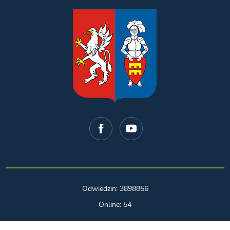
Odwiedzin: 3898856
Online: 54