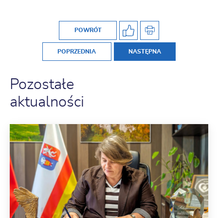
POWRÓT
POPRZEDNIA
NASTĘPNA
Pozostałe
aktualności