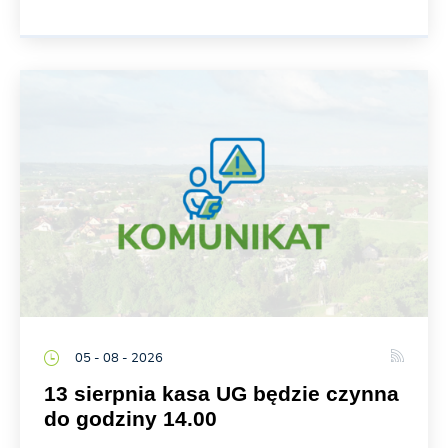
05 - 08 - 2026
13 sierpnia kasa UG będzie czynna
do godziny 14.00