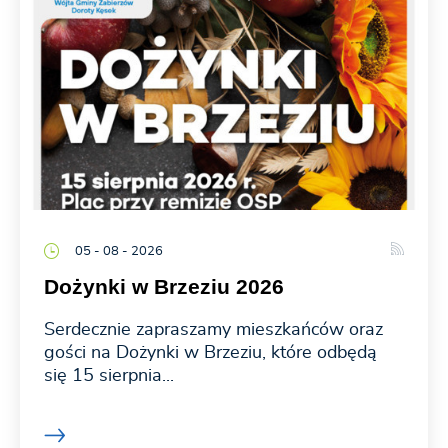
05 - 08 - 2026
Dożynki w Brzeziu 2026
Serdecznie zapraszamy mieszkańców oraz
gości na Dożynki w Brzeziu, które odbędą
się 15 sierpnia...