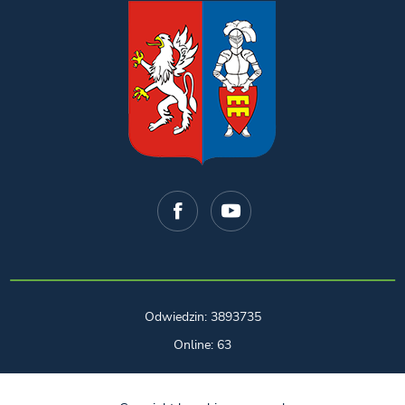
Odwiedzin: 3893735
Online: 63