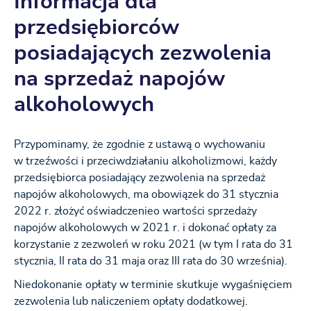
Informacja dla
przedsiębiorców
posiadających zezwolenia
na sprzedaż napojów
alkoholowych
Przypominamy, że zgodnie z ustawą o wychowaniu
w trzeźwości i przeciwdziałaniu alkoholizmowi, każdy
przedsiębiorca posiadający zezwolenia na sprzedaż
napojów alkoholowych, ma obowiązek do 31 stycznia
2022 r. złożyć oświadczenieo wartości sprzedaży
napojów alkoholowych w 2021 r. i dokonać opłaty za
korzystanie z zezwoleń w roku 2021 (w tym I rata do 31
stycznia, II rata do 31 maja oraz III rata do 30 września).
Niedokonanie opłaty w terminie skutkuje wygaśnięciem
zezwolenia lub naliczeniem opłaty dodatkowej.