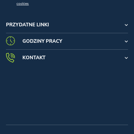
cookies
PRZYDATNE LINKI
GODZINY PRACY
KONTAKT