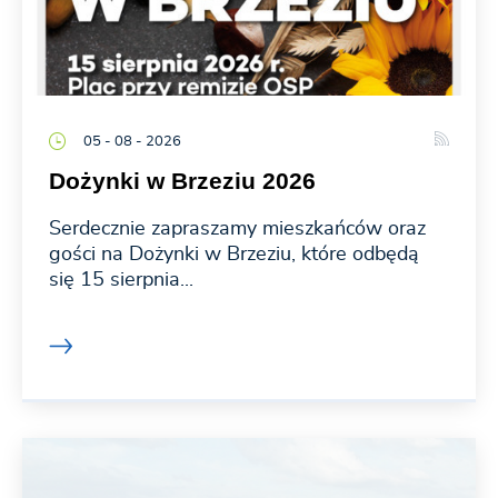
05 - 08 - 2026
Dożynki w Brzeziu 2026
Serdecznie zapraszamy mieszkańców oraz
gości na Dożynki w Brzeziu, które odbędą
się 15 sierpnia...