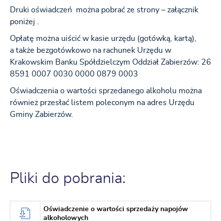
Druki oświadczeń można pobrać ze strony – załącznik
poniżej .
Opłatę można uiścić w kasie urzędu (gotówką, kartą),
a także bezgotówkowo na rachunek Urzędu w
Krakowskim Banku Spółdzielczym Oddział Zabierzów: 26
8591 0007 0030 0000 0879 0003
Oświadczenia o wartości sprzedanego alkoholu można
również przesłać listem poleconym na adres Urzędu
Gminy Zabierzów.
Pliki do pobrania:
Oświadczenie o wartości sprzedaży napojów
alkoholowych