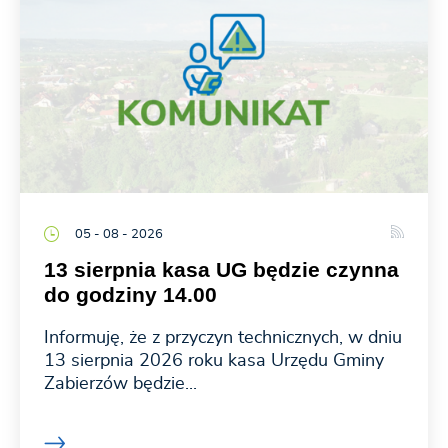
05 - 08 - 2026
13 sierpnia kasa UG będzie czynna
do godziny 14.00
Informuję, że z przyczyn technicznych, w dniu
13 sierpnia 2026 roku kasa Urzędu Gminy
Zabierzów będzie...