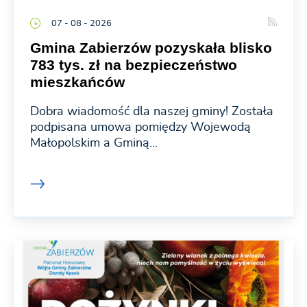
07 - 08 - 2026
Gmina Zabierzów pozyskała blisko
783 tys. zł na bezpieczeństwo
mieszkańców
Dobra wiadomość dla naszej gminy! Została
podpisana umowa pomiędzy Wojewodą
Małopolskim a Gminą...