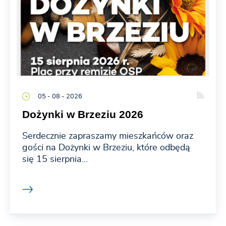
05 - 08 - 2026
Dożynki w Brzeziu 2026
Serdecznie zapraszamy mieszkańców oraz
gości na Dożynki w Brzeziu, które odbędą
się 15 sierpnia...