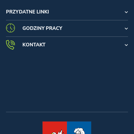
PRZYDATNE LINKI
GODZINY PRACY
KONTAKT