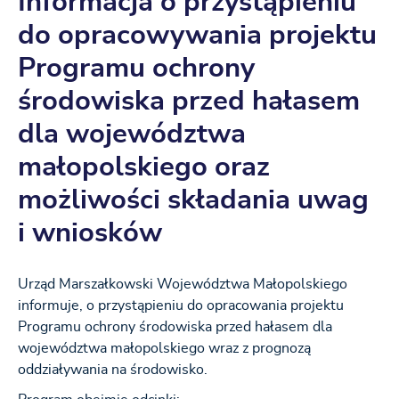
Informacja o przystąpieniu
do opracowywania projektu
Programu ochrony
środowiska przed hałasem
dla województwa
małopolskiego oraz
możliwości składania uwag
i wniosków
Urząd Marszałkowski Województwa Małopolskiego
informuje, o przystąpieniu do opracowania projektu
Programu ochrony środowiska przed hałasem dla
województwa małopolskiego wraz z prognozą
oddziaływania na środowisko.