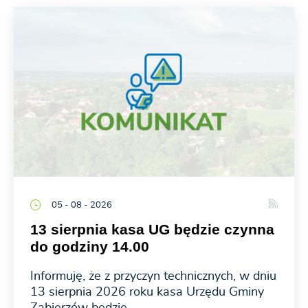
05 - 08 - 2026
13 sierpnia kasa UG będzie czynna
do godziny 14.00
Informuję, że z przyczyn technicznych, w dniu
13 sierpnia 2026 roku kasa Urzędu Gminy
Zabierzów będzie...