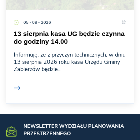
05 - 08 - 2026
13 sierpnia kasa UG będzie czynna
do godziny 14.00
Informuję, że z przyczyn technicznych, w dniu
13 sierpnia 2026 roku kasa Urzędu Gminy
Zabierzów będzie...
NEWSLETTER WYDZIAŁU PLANOWANIA
PRZESTRZENNEGO