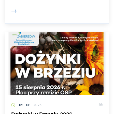
05 - 08 - 2026