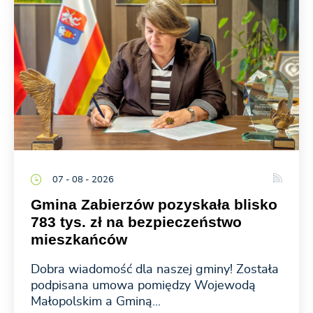
07 - 08 - 2026
Gmina Zabierzów pozyskała blisko
783 tys. zł na bezpieczeństwo
mieszkańców
Dobra wiadomość dla naszej gminy! Została
podpisana umowa pomiędzy Wojewodą
Małopolskim a Gminą...