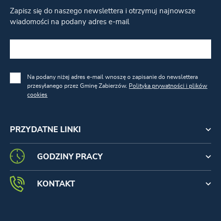
Zapisz się do naszego newslettera i otrzymuj najnowsze
wiadomości na podany adres e-mail
Na podany niżej adres e-mail wnoszę o zapisanie do newslettera
przesyłanego przez Gminę Zabierzów.
Polityka prywatności i plików
cookies
PRZYDATNE LINKI
GODZINY PRACY
KONTAKT