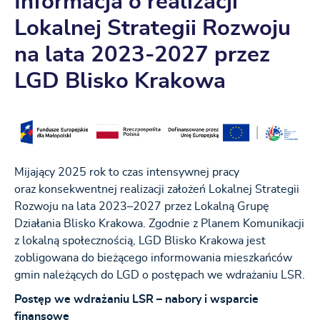
Informacja o realizacji
Lokalnej Strategii Rozwoju
na lata 2023-2027 przez
LGD Blisko Krakowa
Mijający 2025 rok to czas intensywnej pracy
oraz konsekwentnej realizacji założeń Lokalnej Strategii
Rozwoju na lata 2023–2027 przez Lokalną Grupę
Działania Blisko Krakowa. Zgodnie z Planem Komunikacji
z lokalną społecznością, LGD Blisko Krakowa jest
zobligowana do bieżącego informowania mieszkańców
gmin należących do LGD o postępach we wdrażaniu LSR.
Postęp we wdrażaniu LSR – nabory i wsparcie
finansowe