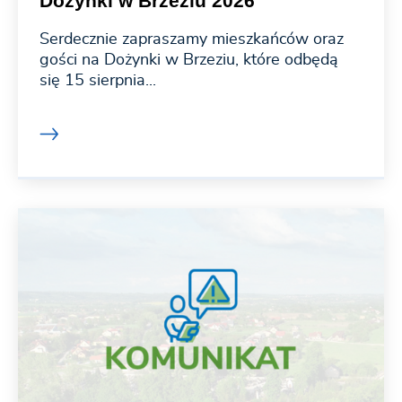
Dożynki w Brzeziu 2026
Serdecznie zapraszamy mieszkańców oraz
gości na Dożynki w Brzeziu, które odbędą
się 15 sierpnia...