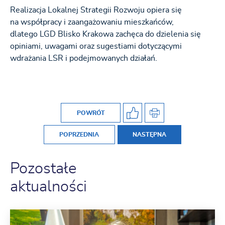
Realizacja Lokalnej Strategii Rozwoju opiera się
na współpracy i zaangażowaniu mieszkańców,
dlatego LGD Blisko Krakowa zachęca do dzielenia się
opiniami, uwagami oraz sugestiami dotyczącymi
wdrażania LSR i podejmowanych działań.
POWRÓT
POPRZEDNIA
NASTĘPNA
Pozostałe
aktualności