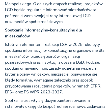
Małopolskiego. O dalszych etapach realizacji projektów
LGD będzie regularnie informować mieszkańców za
pośrednictwem swojej strony internetowej LGD
oraz mediów społecznościowych.
Spotkania informacyjno-konsultacyjne dla
mieszkańców
Istotnym elementem realizacji LSR w 2025 roku były
spotkania informacyjno-konsultacyjne organizowane dla
mieszkańców, przedsiębiorców, organizacji
pozarządowych oraz instytucji z obszaru LGD. Podczas
spotkań omawiano m.in. zasady udzielania wsparcia,
kryteria oceny wniosków, najczęściej pojawiające się
błędy formalne, wymagane załączniki oraz sposób
przygotowania i rozliczania projektów w ramach EFRR,
EFS+ oraz PS WPR 2023-2027.
Spotkania cieszyły się dużym zainteresowaniem
i stanowiły okazję do bezpośredniej rozmowy, zadawania