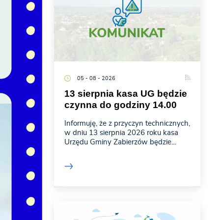
05 - 08 - 2026
13 sierpnia kasa UG będzie
czynna do godziny 14.00
Informuję, że z przyczyn technicznych,
w dniu 13 sierpnia 2026 roku kasa
Urzędu Gminy Zabierzów będzie...