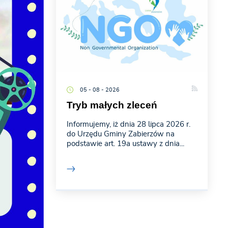
05 - 08 - 2026
Tryb małych zleceń
Informujemy, iż dnia 28 lipca 2026 r.
do Urzędu Gminy Zabierzów na
podstawie art. 19a ustawy z dnia...