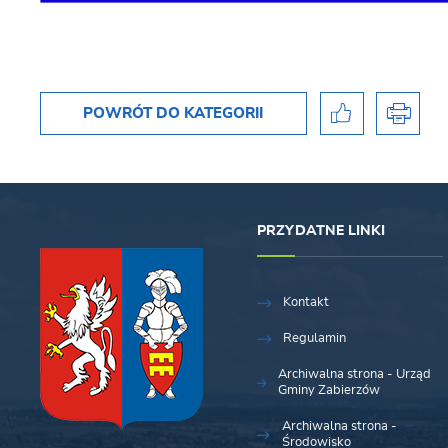
POWRÓT
DO KATEGORII
PRZYDATNE LINKI
Kontakt
Regulamin
Archiwalna strona - Urząd
Gminy Zabierzów
Archiwalna strona -
Środowisko