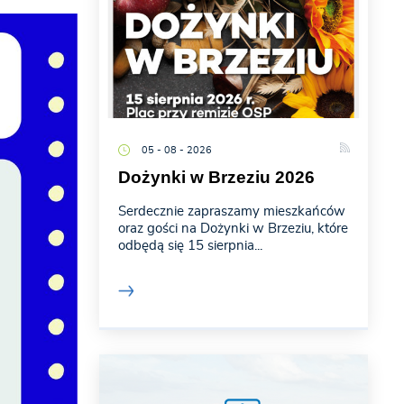
05 - 08 - 2026
Dożynki w Brzeziu 2026
Serdecznie zapraszamy mieszkańców
oraz gości na Dożynki w Brzeziu, które
odbędą się 15 sierpnia...