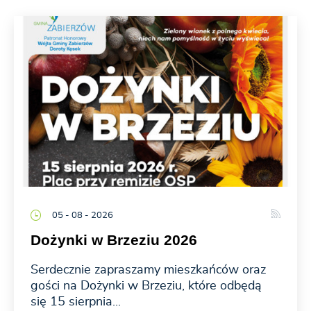
05 - 08 - 2026
Dożynki w Brzeziu 2026
Serdecznie zapraszamy mieszkańców oraz
gości na Dożynki w Brzeziu, które odbędą
się 15 sierpnia...