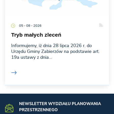
05 - 08 - 2026
Tryb małych zleceń
Informujemy, iż dnia 28 lipca 2026 r. do
Urzędu Gminy Zabierzów na podstawie art.
19a ustawy z dnia...
NEWSLETTER WYDZIAŁU PLANOWANIA
PRZESTRZENNEGO