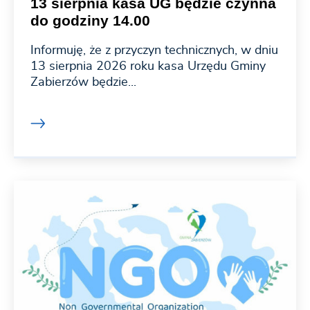
13 sierpnia kasa UG będzie czynna
do godziny 14.00
Informuję, że z przyczyn technicznych, w dniu
13 sierpnia 2026 roku kasa Urzędu Gminy
Zabierzów będzie...