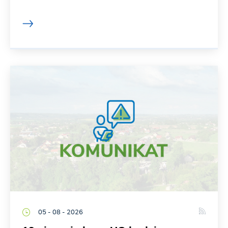
05 - 08 - 2026