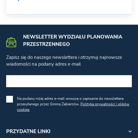
NEWSLETTER WYDZIAŁU PLANOWANIA
PRZESTRZENNEGO
Zapisz się do naszego newslettera i otrzymuj najnowsze
wiadomości na podany adres e-mail
Na podany niżej adres e-mail wnoszę o zapisanie do newslettera
przesyłanego przez Gminę Zabierzów.
Polityka prywatności i plików
cookies
PRZYDATNE LINKI