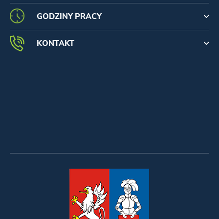
GODZINY PRACY
KONTAKT