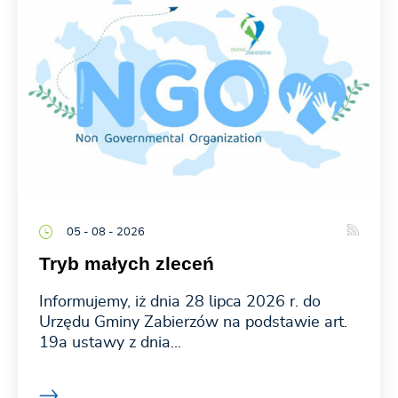
05 - 08 - 2026
Tryb małych zleceń
Informujemy, iż dnia 28 lipca 2026 r. do
Urzędu Gminy Zabierzów na podstawie art.
19a ustawy z dnia...