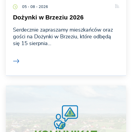
05 - 08 - 2026
Dożynki w Brzeziu 2026
Serdecznie zapraszamy mieszkańców oraz
gości na Dożynki w Brzeziu, które odbędą
się 15 sierpnia...