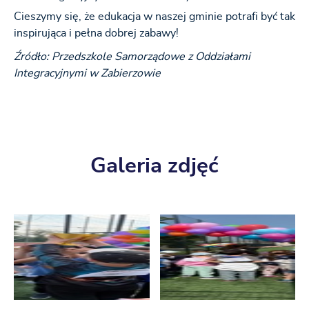
Cieszymy się, że edukacja w naszej gminie potrafi być tak
inspirująca i pełna dobrej zabawy!
Źródło: Przedszkole Samorządowe z Oddziałami
Integracyjnymi w Zabierzowie
Galeria zdjęć