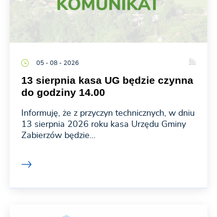
05 - 08 - 2026
13 sierpnia kasa UG będzie czynna
do godziny 14.00
Informuję, że z przyczyn technicznych, w dniu
13 sierpnia 2026 roku kasa Urzędu Gminy
Zabierzów będzie...