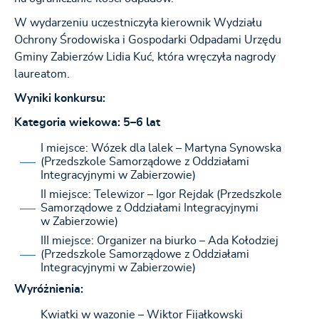
W wydarzeniu uczestniczyła kierownik Wydziału
Ochrony Środowiska i Gospodarki Odpadami Urzędu
Gminy Zabierzów Lidia Kuć, która wręczyła nagrody
laureatom.
Wyniki konkursu:
Kategoria wiekowa: 5–6 lat
I miejsce: Wózek dla lalek – Martyna Synowska
(Przedszkole Samorządowe z Oddziałami
Integracyjnymi w Zabierzowie)
II miejsce: Telewizor – Igor Rejdak (Przedszkole
Samorządowe z Oddziałami Integracyjnymi
w Zabierzowie)
III miejsce: Organizer na biurko – Ada Kołodziej
(Przedszkole Samorządowe z Oddziałami
Integracyjnymi w Zabierzowie)
Wyróżnienia:
Kwiatki w wazonie – Wiktor Fijałkowski