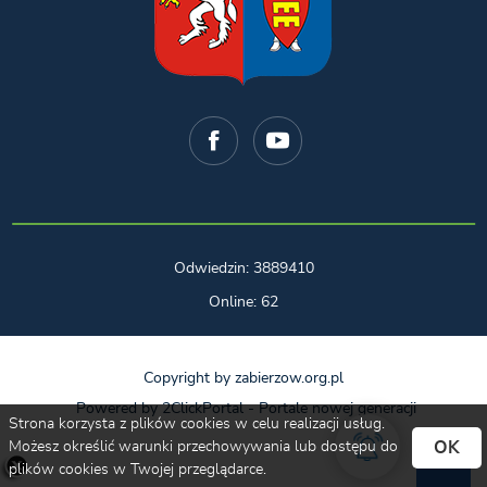
Odwiedzin: 3889410
Online: 62
Copyright by zabierzow.org.pl
Powered by
2ClickPortal
- Portale nowej generacji
Strona korzysta z plików cookies w celu realizacji usług.
OK
Możesz określić warunki przechowywania lub dostępu do
plików cookies w Twojej przeglądarce.