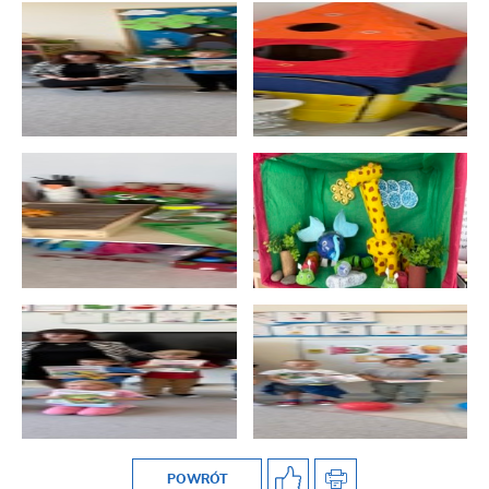
POWRÓT