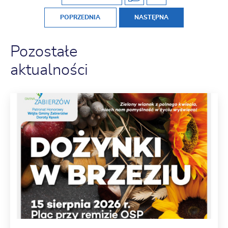
POPRZEDNIA
NASTĘPNA
Pozostałe
aktualności