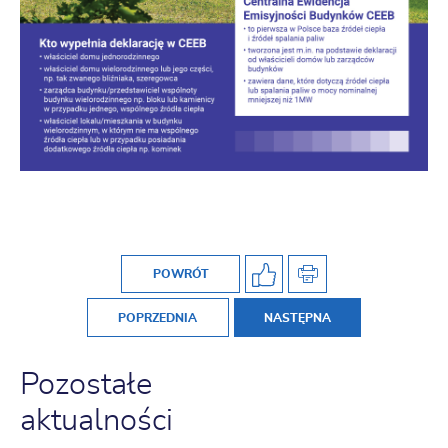
POWRÓT
POPRZEDNIA
NASTĘPNA
Pozostałe
aktualności