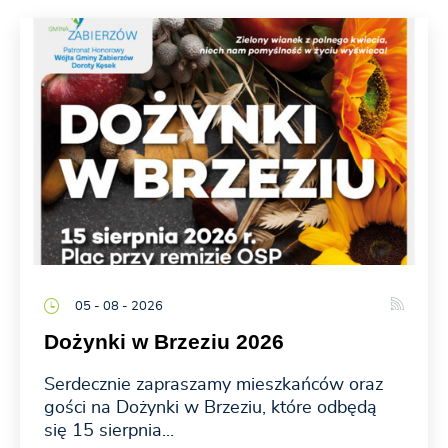
05 - 08 - 2026
Dożynki w Brzeziu 2026
Serdecznie zapraszamy mieszkańców oraz
gości na Dożynki w Brzeziu, które odbędą
się 15 sierpnia...