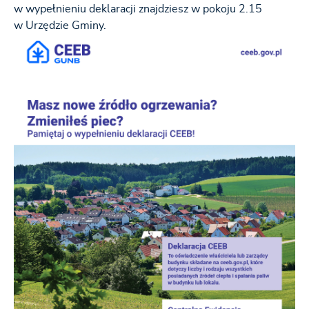
w wypełnieniu deklaracji znajdziesz w pokoju 2.15
w Urzędzie Gminy.