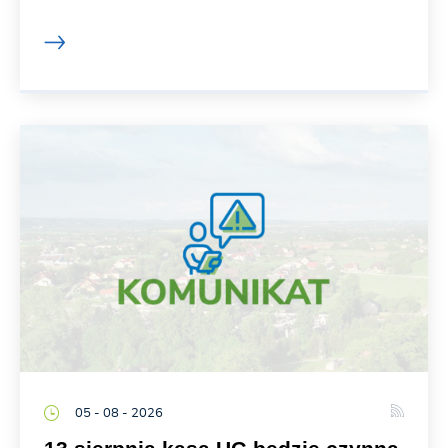
05 - 08 - 2026