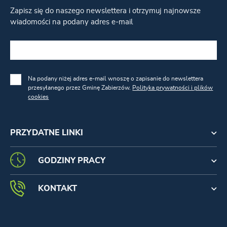
Zapisz się do naszego newslettera i otrzymuj najnowsze
wiadomości na podany adres e-mail
Na podany niżej adres e-mail wnoszę o zapisanie do newslettera
przesyłanego przez Gminę Zabierzów.
Polityka prywatności i plików
cookies
PRZYDATNE LINKI
GODZINY PRACY
KONTAKT