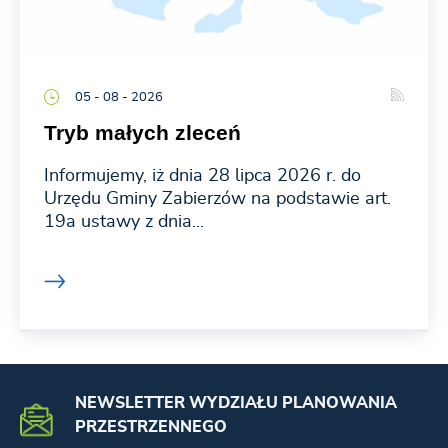
05 - 08 - 2026
Tryb małych zleceń
Informujemy, iż dnia 28 lipca 2026 r. do
Urzędu Gminy Zabierzów na podstawie art.
19a ustawy z dnia...
NEWSLETTER WYDZIAŁU PLANOWANIA
PRZESTRZENNEGO