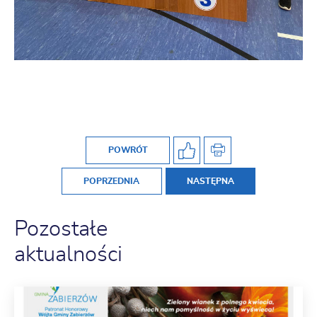
POWRÓT
POPRZEDNIA
NASTĘPNA
Pozostałe
aktualności