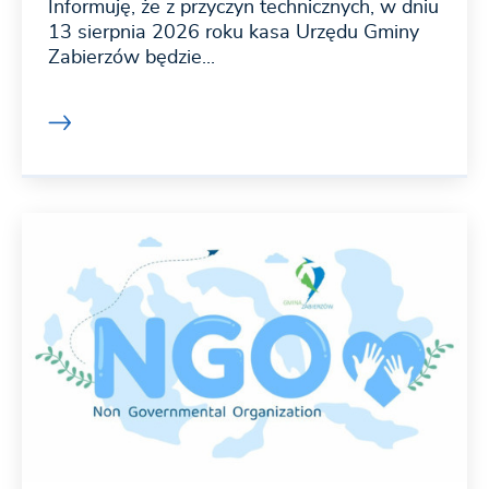
Informuję, że z przyczyn technicznych, w dniu
13 sierpnia 2026 roku kasa Urzędu Gminy
Zabierzów będzie...