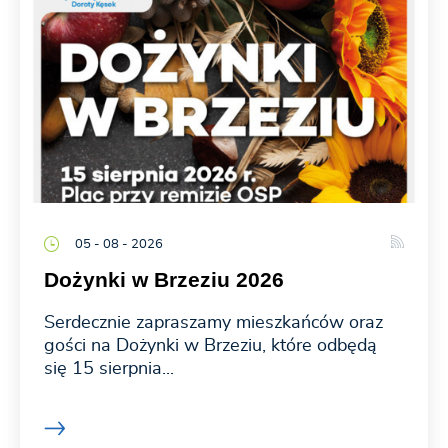
05 - 08 - 2026
Dożynki w Brzeziu 2026
Serdecznie zapraszamy mieszkańców oraz
gości na Dożynki w Brzeziu, które odbędą
się 15 sierpnia...