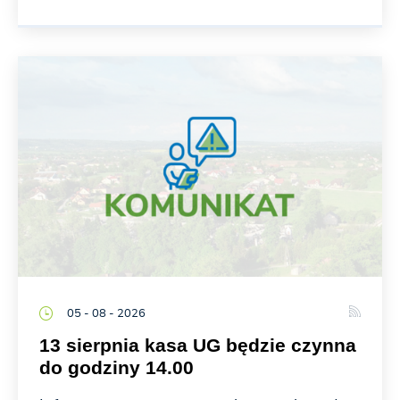
05 - 08 - 2026
13 sierpnia kasa UG będzie czynna
do godziny 14.00