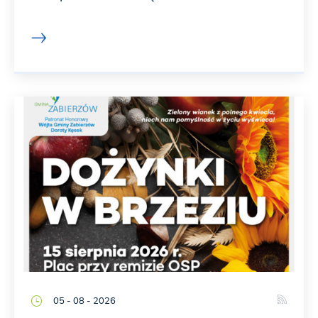
05 - 08 - 2026