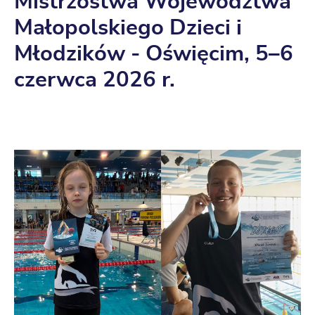
Mistrzostwa Województwa
Małopolskiego Dzieci i
Młodzików - Oświęcim, 5–6
czerwca 2026 r.