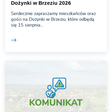
Dożynki w Brzeziu 2026
Serdecznie zapraszamy mieszkańców oraz
gości na Dożynki w Brzeziu, które odbędą
się 15 sierpnia...