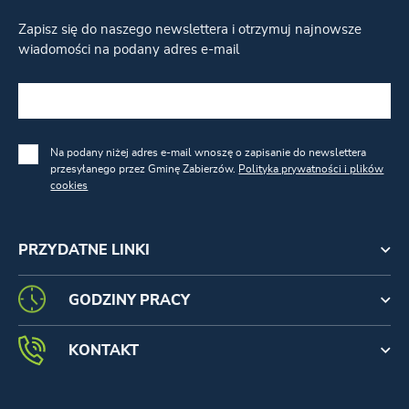
Zapisz się do naszego newslettera i otrzymuj najnowsze
wiadomości na podany adres e-mail
Na podany niżej adres e-mail wnoszę o zapisanie do newslettera
przesyłanego przez Gminę Zabierzów.
Polityka prywatności i plików
cookies
PRZYDATNE LINKI
GODZINY PRACY
KONTAKT