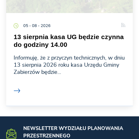
05 - 08 - 2026
13 sierpnia kasa UG będzie czynna
do godziny 14.00
Informuję, że z przyczyn technicznych, w dniu
13 sierpnia 2026 roku kasa Urzędu Gminy
Zabierzów będzie...
NEWSLETTER WYDZIAŁU PLANOWANIA
PRZESTRZENNEGO