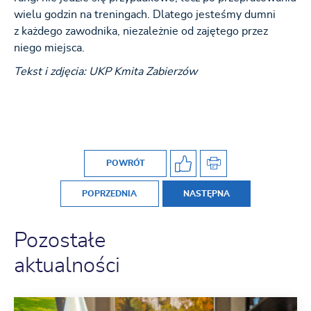
wielu godzin na treningach. Dlatego jesteśmy dumni
z każdego zawodnika, niezależnie od zajętego przez
niego miejsca.
Tekst i zdjęcia: UKP Kmita Zabierzów
POWRÓT
POPRZEDNIA
NASTĘPNA
Pozostałe
aktualności