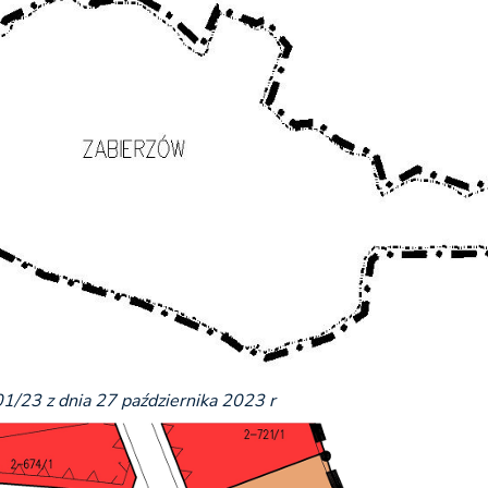
1/23 z dnia 27 października 2023 r