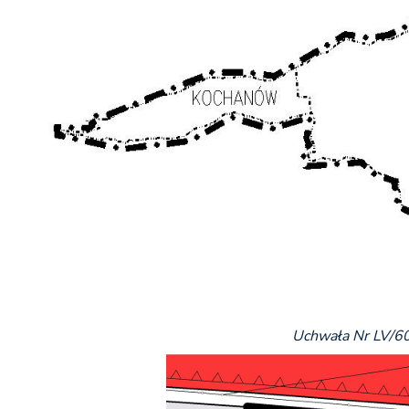
Uchwała Nr LV/60