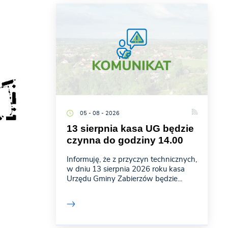
05 - 08 - 2026
13 sierpnia kasa UG będzie
czynna do godziny 14.00
Informuję, że z przyczyn technicznych,
w dniu 13 sierpnia 2026 roku kasa
Urzędu Gminy Zabierzów będzie...