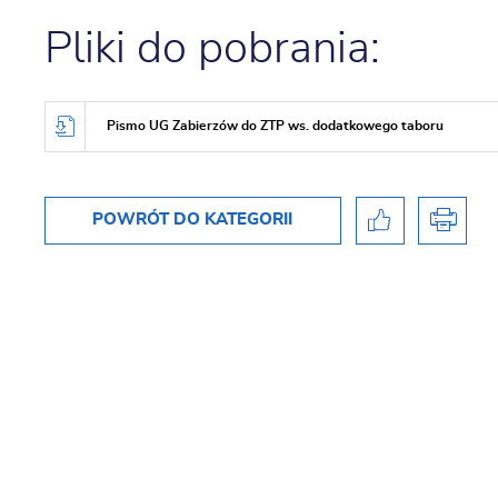
Pliki do pobrania:
Pismo UG Zabierzów do ZTP ws. dodatkowego taboru
POWRÓT
DO KATEGORII