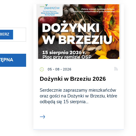
BIERZ
TĘPNA
05 - 08 - 2026
Dożynki w Brzeziu 2026
Serdecznie zapraszamy mieszkańców
oraz gości na Dożynki w Brzeziu, które
odbędą się 15 sierpnia...