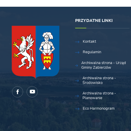
PRZYDATNE LINKI
Kontakt
Regulamin
Archiwalna strona - Urząd
Gminy Zabierzów
Archiwalna strona -
Środowisko
Archiwalna strona -
Planowanie
Eco Harmonogram