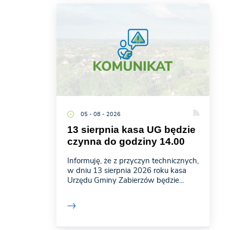
05 - 08 - 2026
13 sierpnia kasa UG będzie
czynna do godziny 14.00
Informuję, że z przyczyn technicznych,
w dniu 13 sierpnia 2026 roku kasa
Urzędu Gminy Zabierzów będzie...