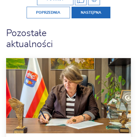
POPRZEDNIA
NASTĘPNA
Pozostałe
aktualności