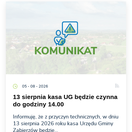
05 - 08 - 2026
13 sierpnia kasa UG będzie czynna
do godziny 14.00
Informuję, że z przyczyn technicznych, w dniu
13 sierpnia 2026 roku kasa Urzędu Gminy
Zabierzów będzie...