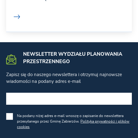
NEWSLETTER WYDZIAŁU PLANOWANIA
PRZESTRZENNEGO
Zapisz się do naszego newslettera i otrzymuj najnowsze
wiadomości na podany adres e-mail
Na podany niżej adres e-mail wnoszę o zapisanie do newslettera
przesyłanego przez Gminę Zabierzów.
Polityka prywatności i plików
cookies