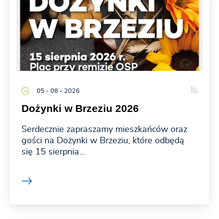
05 - 08 - 2026
Dożynki w Brzeziu 2026
Serdecznie zapraszamy mieszkańców oraz
gości na Dożynki w Brzeziu, które odbędą
się 15 sierpnia...