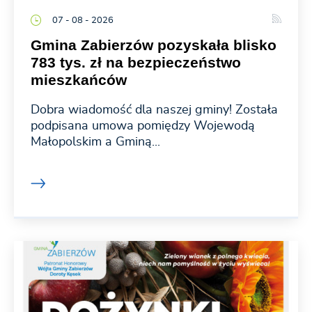
07 - 08 - 2026
Gmina Zabierzów pozyskała blisko
783 tys. zł na bezpieczeństwo
mieszkańców
Dobra wiadomość dla naszej gminy! Została
podpisana umowa pomiędzy Wojewodą
Małopolskim a Gminą...