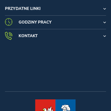
PRZYDATNE LINKI
GODZINY PRACY
KONTAKT