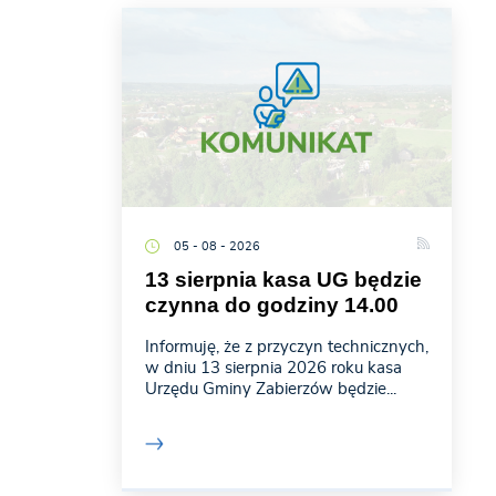
05 - 08 - 2026
13 sierpnia kasa UG będzie
czynna do godziny 14.00
Informuję, że z przyczyn technicznych,
w dniu 13 sierpnia 2026 roku kasa
Urzędu Gminy Zabierzów będzie...