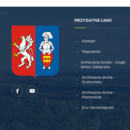
PRZYDATNE LINKI
Kontakt
Regulamin
Archiwalna strona - Urząd
Gminy Zabierzów
Archiwalna strona -
Środowisko
Archiwalna strona -
Planowanie
Eco Harmonogram