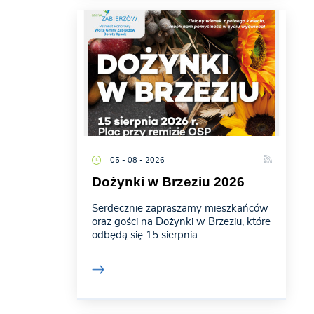
05 - 08 - 2026
Dożynki w Brzeziu 2026
Serdecznie zapraszamy mieszkańców
oraz gości na Dożynki w Brzeziu, które
odbędą się 15 sierpnia...