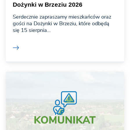
Dożynki w Brzeziu 2026
Serdecznie zapraszamy mieszkańców oraz
gości na Dożynki w Brzeziu, które odbędą
się 15 sierpnia...