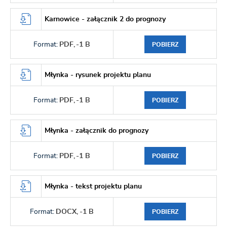
Karnowice - załącznik 2 do prognozy
Format:
PDF,
-1 B
POBIERZ
Młynka - rysunek projektu planu
Format:
PDF,
-1 B
POBIERZ
Młynka - załącznik do prognozy
Format:
PDF,
-1 B
POBIERZ
Młynka - tekst projektu planu
Format:
DOCX,
-1 B
POBIERZ