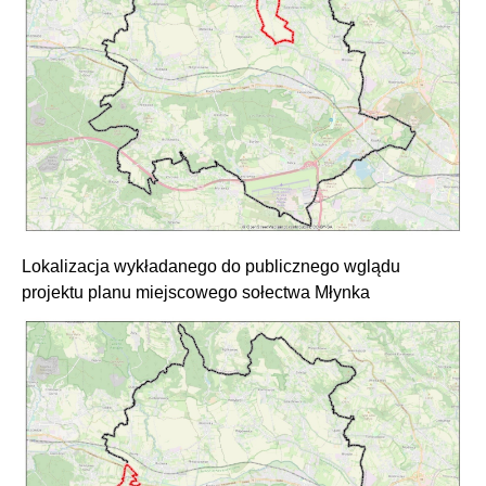
Lokalizacja wykładanego do publicznego wglądu
projektu planu miejscowego sołectwa Młynka