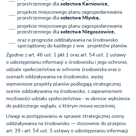
przestrzennego dla
sołectwa Karniowice,
projekcie miejscowego planu zagospodarowania
przestrzennego dla
sołectwa Młynka,
projekcie miejscowego planu zagospodarowania
przestrzennego dla
sołectwa Niegoszowice,
oraz o prognozie oddziaływania na środowisko
sporządzonej do każdego z ww. projektów planów.
Zgodnie z art. 46 ust. 1 pkt 1 oraz art. 54 ust. 2 ustawy
o udostępnianiu informacji o środowisku i jego ochronie,
udziale społeczeństwa w ochronie środowiska oraz o
ocenach oddziaływania na środowisko, wyżej
wymienione projekty planów podlegają strategicznej
ocenie oddziaływania na środowisko, z zapewnieniem
możliwości udziału społeczeństwa - w okresie wyłożenia
do publicznego wglądu, o którym mowa wcześniej.
Uwagi w postępowaniu w sprawie strategicznej oceny
oddziaływania na środowisko — stosownie do przepisu
art. 39 i art. 54 ust. 3 ustawy o udostępnianiu informacji