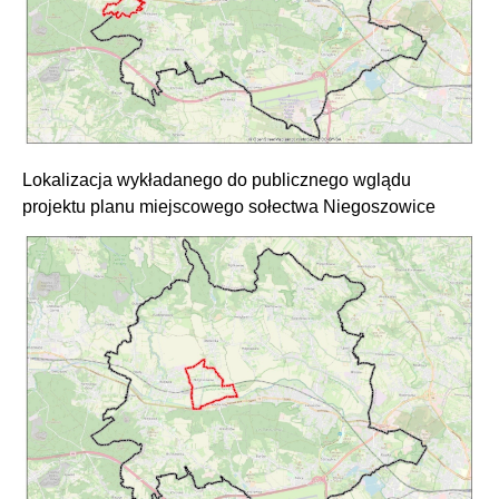
Lokalizacja wykładanego do publicznego wglądu
projektu planu miejscowego sołectwa Niegoszowice