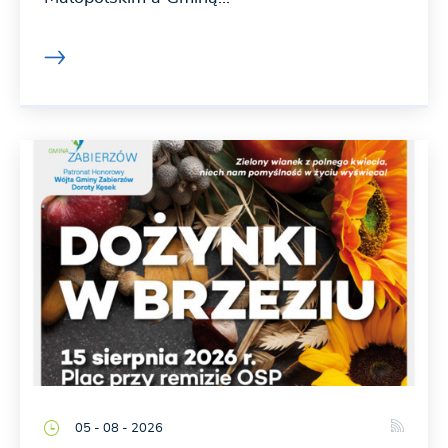
05 - 08 - 2026