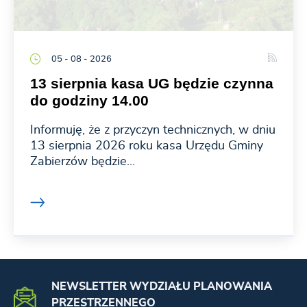
05 - 08 - 2026
13 sierpnia kasa UG będzie czynna
do godziny 14.00
Informuję, że z przyczyn technicznych, w dniu
13 sierpnia 2026 roku kasa Urzędu Gminy
Zabierzów będzie...
NEWSLETTER WYDZIAŁU PLANOWANIA
PRZESTRZENNEGO