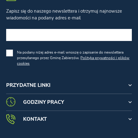
Zapisz się do naszego newslettera i otrzymuj najnowsze
wiadomości na podany adres e-mail
Na podany niżej adres e-mail wnoszę o zapisanie do newslettera
przesyłanego przez Gminę Zabierzów.
Polityka prywatności i plików
cookies
PRZYDATNE LINKI
GODZINY PRACY
KONTAKT