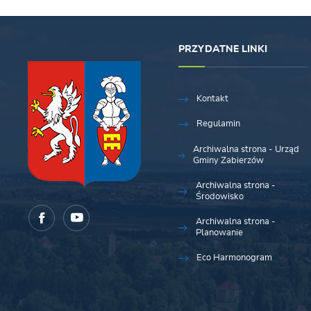
PRZYDATNE LINKI
Kontakt
Regulamin
Archiwalna strona - Urząd
Gminy Zabierzów
Archiwalna strona -
Środowisko
Archiwalna strona -
Planowanie
Eco Harmonogram