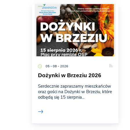
05 - 08 - 2026
Dożynki w Brzeziu 2026
Serdecznie zapraszamy mieszkańców
oraz gości na Dożynki w Brzeziu, które
odbędą się 15 sierpnia...