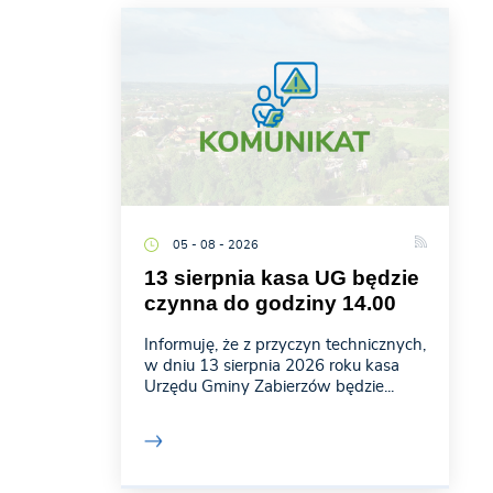
05 - 08 - 2026
13 sierpnia kasa UG będzie
czynna do godziny 14.00
Informuję, że z przyczyn technicznych,
w dniu 13 sierpnia 2026 roku kasa
Urzędu Gminy Zabierzów będzie...