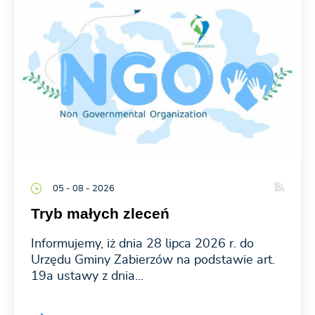
05 - 08 - 2026
Tryb małych zleceń
Informujemy, iż dnia 28 lipca 2026 r. do
Urzędu Gminy Zabierzów na podstawie art.
19a ustawy z dnia...