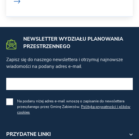
NEWSLETTER WYDZIAŁU PLANOWANIA
PRZESTRZENNEGO
Zapisz się do naszego newslettera i otrzymuj najnowsze
wiadomości na podany adres e-mail
Na podany niżej adres e-mail wnoszę o zapisanie do newslettera
przesyłanego przez Gminę Zabierzów.
Polityka prywatności i plików
cookies
PRZYDATNE LINKI