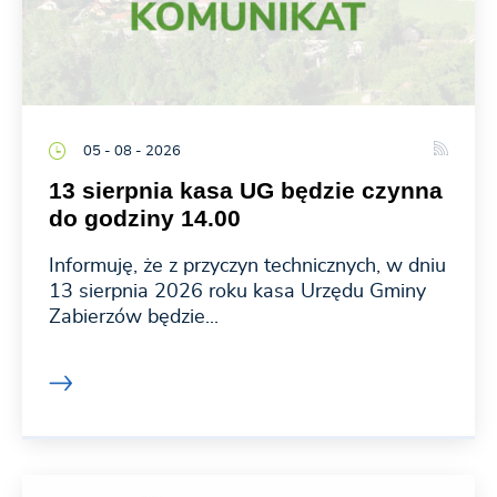
05 - 08 - 2026
13 sierpnia kasa UG będzie czynna
do godziny 14.00
Informuję, że z przyczyn technicznych, w dniu
13 sierpnia 2026 roku kasa Urzędu Gminy
Zabierzów będzie...