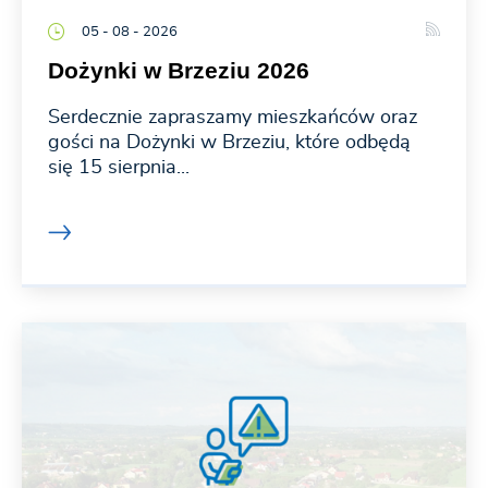
05 - 08 - 2026
Dożynki w Brzeziu 2026
Serdecznie zapraszamy mieszkańców oraz
gości na Dożynki w Brzeziu, które odbędą
się 15 sierpnia...