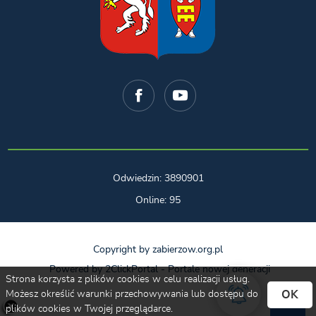
Odwiedzin: 3890901
Online: 95
Copyright by zabierzow.org.pl
Powered by
2ClickPortal
- Portale nowej generacji
Strona korzysta z plików cookies w celu realizacji usług.
OK
Możesz określić warunki przechowywania lub dostępu do
plików cookies w Twojej przeglądarce.