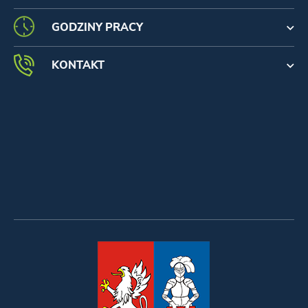
GODZINY PRACY
KONTAKT