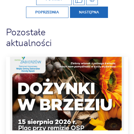
POPRZEDNIA
NASTĘPNA
Pozostałe
aktualności