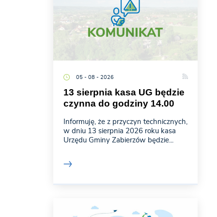
05 - 08 - 2026
13 sierpnia kasa UG będzie
czynna do godziny 14.00
Informuję, że z przyczyn technicznych,
w dniu 13 sierpnia 2026 roku kasa
Urzędu Gminy Zabierzów będzie...