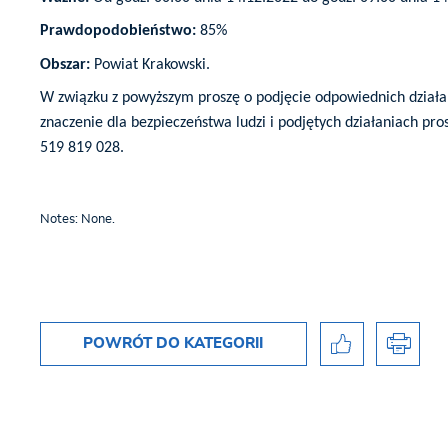
Prawdopodobieństwo:
85%
Obszar:
Powiat Krakowski.
W związku z powyższym proszę o podjęcie odpowiednich działa
znaczenie dla bezpieczeństwa ludzi i podjętych działaniach p
519 819 028.
Notes: None.
POWRÓT
DO KATEGORII