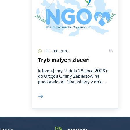
05 - 08 - 2026
Tryb małych zleceń
Informujemy, iż dnia 28 lipca 2026 r.
do Urzędu Gminy Zabierzów na
podstawie art. 19a ustawy z dnia...