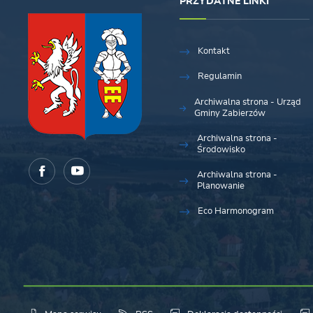
PRZYDATNE LINKI
Kontakt
Regulamin
Archiwalna strona - Urząd
Gminy Zabierzów
Archiwalna strona -
Środowisko
Archiwalna strona -
Planowanie
Eco Harmonogram