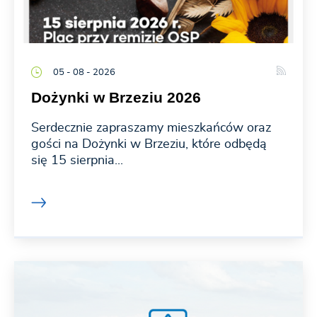
05 - 08 - 2026
Dożynki w Brzeziu 2026
Serdecznie zapraszamy mieszkańców oraz
gości na Dożynki w Brzeziu, które odbędą
się 15 sierpnia...