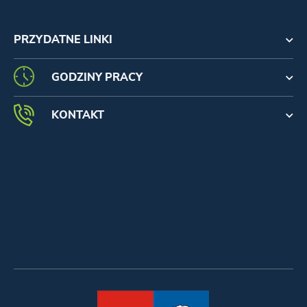
PRZYDATNE LINKI
GODZINY PRACY
KONTAKT