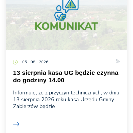
05 - 08 - 2026
13 sierpnia kasa UG będzie czynna
do godziny 14.00
Informuję, że z przyczyn technicznych, w dniu
13 sierpnia 2026 roku kasa Urzędu Gminy
Zabierzów będzie...