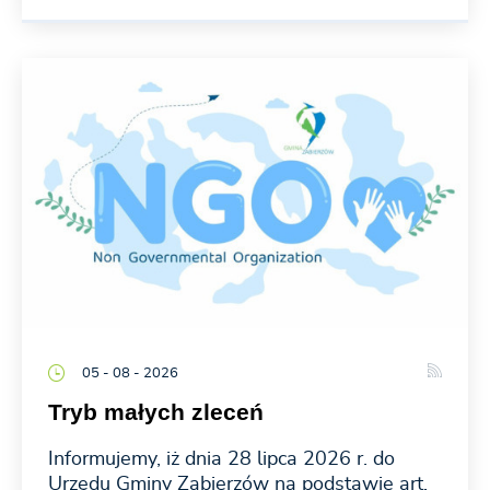
05 - 08 - 2026
Tryb małych zleceń
Informujemy, iż dnia 28 lipca 2026 r. do
Urzędu Gminy Zabierzów na podstawie art.