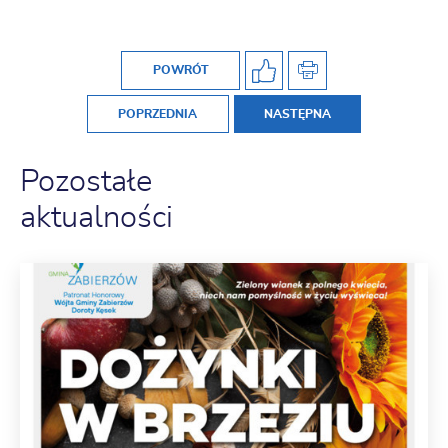
POWRÓT
POPRZEDNIA
NASTĘPNA
Pozostałe
aktualności