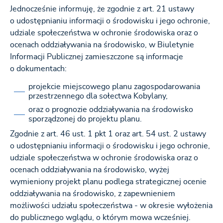
Jednocześnie informuję, że zgodnie z art. 21 ustawy
o udostępnianiu informacji o środowisku i jego ochronie,
udziale społeczeństwa w ochronie środowiska oraz o
ocenach oddziaływania na środowisko, w Biuletynie
Informacji Publicznej zamieszczone są informacje
o dokumentach:
projekcie miejscowego planu zagospodarowania
przestrzennego dla sołectwa Kobylany,
oraz o prognozie oddziaływania na środowisko
sporządzonej do projektu planu.
Zgodnie z art. 46 ust. 1 pkt 1 oraz art. 54 ust. 2 ustawy
o udostępnianiu informacji o środowisku i jego ochronie,
udziale społeczeństwa w ochronie środowiska oraz o
ocenach oddziaływania na środowisko, wyżej
wymieniony projekt planu podlega strategicznej ocenie
oddziaływania na środowisko, z zapewnieniem
możliwości udziału społeczeństwa - w okresie wyłożenia
do publicznego wglądu, o którym mowa wcześniej.