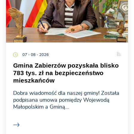
07 - 08 - 2026
Gmina Zabierzów pozyskała blisko
783 tys. zł na bezpieczeństwo
mieszkańców
Dobra wiadomość dla naszej gminy! Została
podpisana umowa pomiędzy Wojewodą
Małopolskim a Gminą...