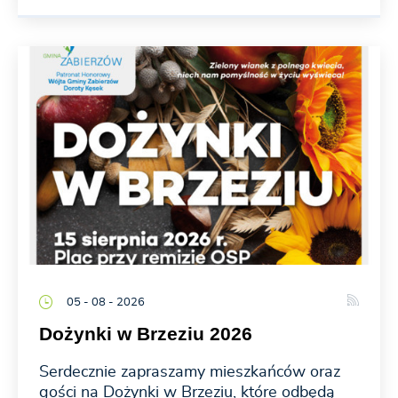
05 - 08 - 2026
Dożynki w Brzeziu 2026
Serdecznie zapraszamy mieszkańców oraz
gości na Dożynki w Brzeziu, które odbędą