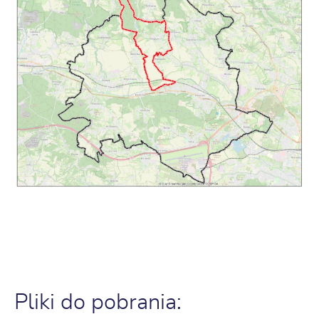
Pliki do pobrania: