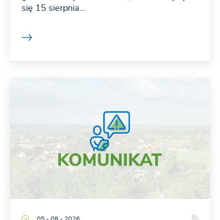
się 15 sierpnia...
05 - 08 - 2026