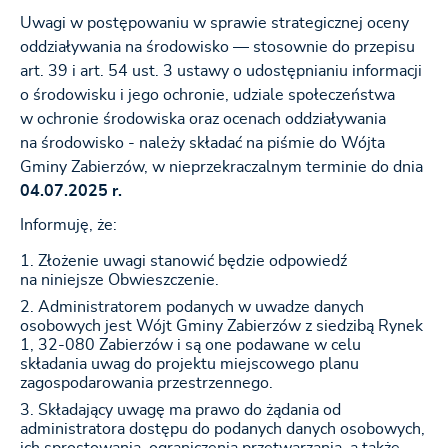
Uwagi w postępowaniu w sprawie strategicznej oceny
oddziaływania na środowisko — stosownie do przepisu
art. 39 i art. 54 ust. 3 ustawy o udostępnianiu informacji
o środowisku i jego ochronie, udziale społeczeństwa
w ochronie środowiska oraz ocenach oddziaływania
na środowisko - należy składać na piśmie do Wójta
Gminy Zabierzów, w nieprzekraczalnym terminie do dnia
04.07.2025 r.
Informuję, że:
Złożenie uwagi stanowić będzie odpowiedź
na niniejsze Obwieszczenie.
Administratorem podanych w uwadze danych
osobowych jest Wójt Gminy Zabierzów z siedzibą Rynek
1, 32-080 Zabierzów i są one podawane w celu
składania uwag do projektu miejscowego planu
zagospodarowania przestrzennego.
Składający uwagę ma prawo do żądania od
administratora dostępu do podanych danych osobowych,