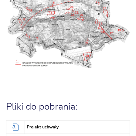
Pliki do pobrania:
Projekt uchwały