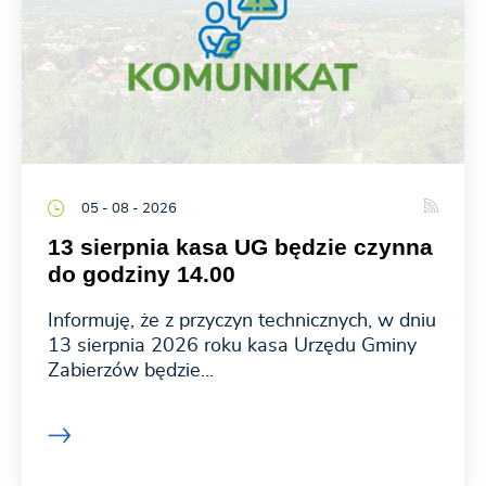
05 - 08 - 2026
13 sierpnia kasa UG będzie czynna
do godziny 14.00
Informuję, że z przyczyn technicznych, w dniu
13 sierpnia 2026 roku kasa Urzędu Gminy
Zabierzów będzie...