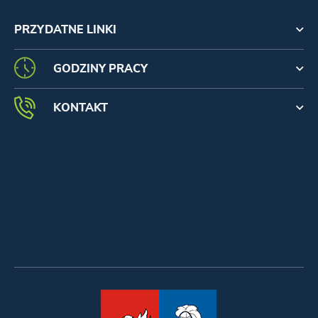
PRZYDATNE LINKI
GODZINY PRACY
KONTAKT