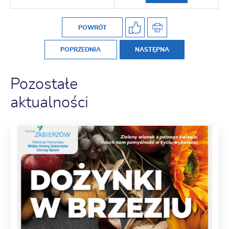
POWRÓT
POPRZEDNIA
NASTĘPNA
Pozostałe
aktualności