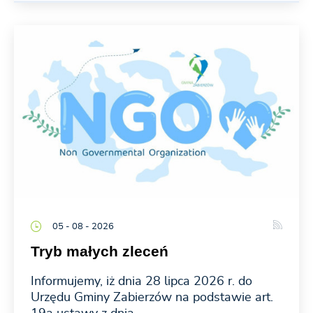
05 - 08 - 2026
Tryb małych zleceń
Informujemy, iż dnia 28 lipca 2026 r. do
Urzędu Gminy Zabierzów na podstawie art.