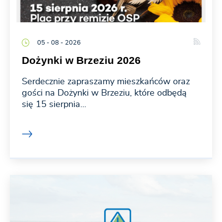
05 - 08 - 2026
Dożynki w Brzeziu 2026
Serdecznie zapraszamy mieszkańców oraz
gości na Dożynki w Brzeziu, które odbędą
się 15 sierpnia...