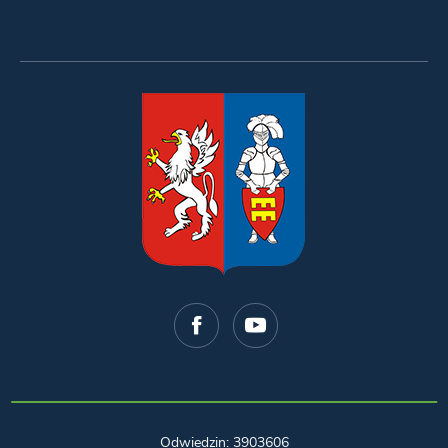
Odwiedzin: 3903606