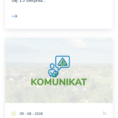
się 15 sierpnia...
05 - 08 - 2026