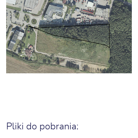
Pliki do pobrania: