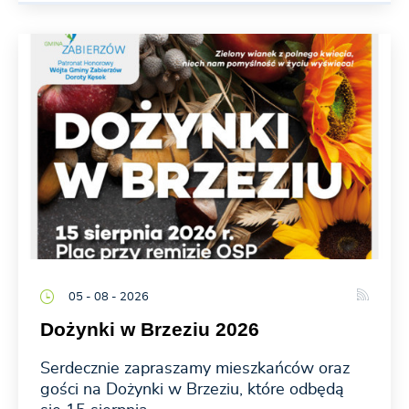
05 - 08 - 2026
Dożynki w Brzeziu 2026
Serdecznie zapraszamy mieszkańców oraz
gości na Dożynki w Brzeziu, które odbędą