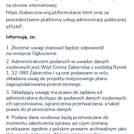
na stronie internetowej:
https://zabierzow.org.pl/formularze.html oraz za
pośrednictwem platformy usług administracji publicznej
ePUAP.
Informuję, że:
Złożenie uwagi stanowić będzie odpowiedź
na niniejsze Ogłoszenie.
Administratorem podanych w uwadze danych
osobowych jest Wójt Gminy Zabierzów z siedzibą Rynek
1, 32-080 Zabierzów i są one podawane w celu
składania uwag do projektu miejscowego planu
zagospodarowania przestrzennego.
Składający uwagę ma prawo do żądania od
administratora dostępu do podanych danych osobowych,
ich sprostowania, ograniczenia przetwarzania, a także
prawo do przenoszenia danych.
Podane dane osobowe będą przetwarzane do
momentu zakończenia sprawy, po czym zostaną
przekazane zgodnie z polskim prawem archiwalnym jako