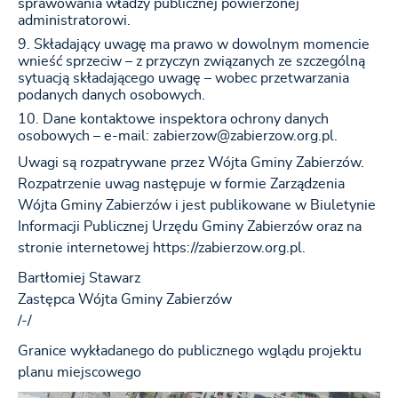
sprawowania władzy publicznej powierzonej
administratorowi.
Składający uwagę ma prawo w dowolnym momencie
wnieść sprzeciw – z przyczyn związanych ze szczególną
sytuacją składającego uwagę – wobec przetwarzania
podanych danych osobowych.
Dane kontaktowe inspektora ochrony danych
osobowych – e-mail: zabierzow@zabierzow.org.pl.
Uwagi są rozpatrywane przez Wójta Gminy Zabierzów.
Rozpatrzenie uwag następuje w formie Zarządzenia
Wójta Gminy Zabierzów i jest publikowane w Biuletynie
Informacji Publicznej Urzędu Gminy Zabierzów oraz na
stronie internetowej https://zabierzow.org.pl.
Bartłomiej Stawarz
Zastępca Wójta Gminy Zabierzów
/-/
Granice wykładanego do publicznego wglądu projektu
planu miejscowego