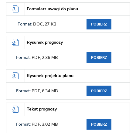
Formularz uwagi do planu
Format:
DOC,
27 KB
POBIERZ
Rysunek prognozy
Format:
PDF,
2.36 MB
POBIERZ
Rysunek projektu planu
Format:
PDF,
6.34 MB
POBIERZ
Tekst prognozy
Format:
PDF,
3.02 MB
POBIERZ