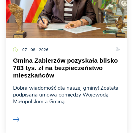
07 - 08 - 2026
Gmina Zabierzów pozyskała blisko
783 tys. zł na bezpieczeństwo
mieszkańców
Dobra wiadomość dla naszej gminy! Została
podpisana umowa pomiędzy Wojewodą
Małopolskim a Gminą...