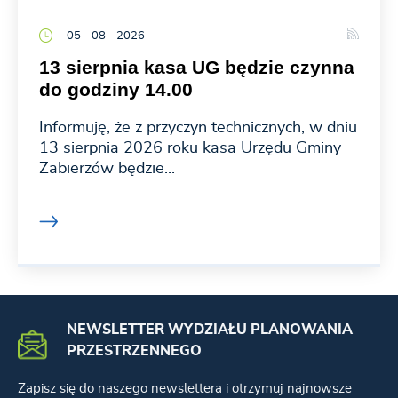
05 - 08 - 2026
13 sierpnia kasa UG będzie czynna
do godziny 14.00
Informuję, że z przyczyn technicznych, w dniu
13 sierpnia 2026 roku kasa Urzędu Gminy
Zabierzów będzie...
NEWSLETTER WYDZIAŁU PLANOWANIA
PRZESTRZENNEGO
Zapisz się do naszego newslettera i otrzymuj najnowsze