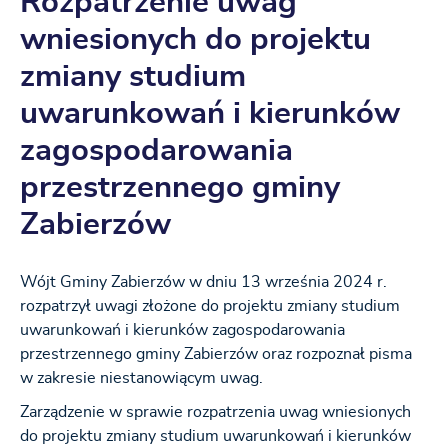
Rozpatrzenie uwag
wniesionych do projektu
zmiany studium
uwarunkowań i kierunków
zagospodarowania
przestrzennego gminy
Zabierzów
Wójt Gminy Zabierzów w dniu 13 września 2024 r.
rozpatrzył uwagi złożone do projektu zmiany studium
uwarunkowań i kierunków zagospodarowania
przestrzennego gminy Zabierzów oraz rozpoznał pisma
w zakresie niestanowiącym uwag.
Zarządzenie w sprawie rozpatrzenia uwag wniesionych
do projektu zmiany studium uwarunkowań i kierunków