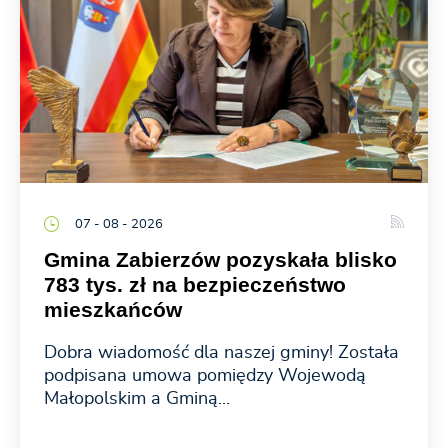
07 - 08 - 2026
Gmina Zabierzów pozyskała blisko
783 tys. zł na bezpieczeństwo
mieszkańców
Dobra wiadomość dla naszej gminy! Została
podpisana umowa pomiędzy Wojewodą
Małopolskim a Gminą...