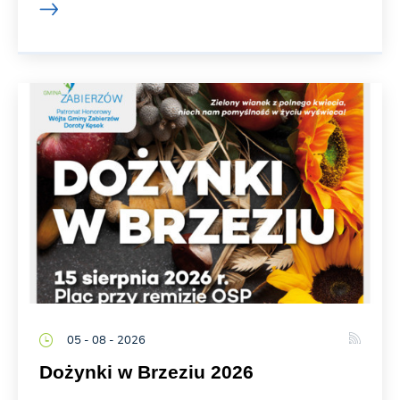
05 - 08 - 2026
Dożynki w Brzeziu 2026