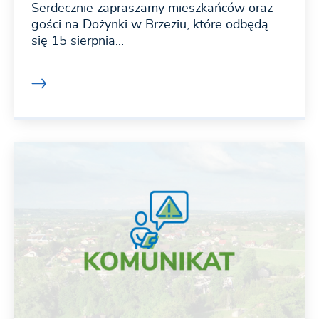
Serdecznie zapraszamy mieszkańców oraz
gości na Dożynki w Brzeziu, które odbędą
się 15 sierpnia...