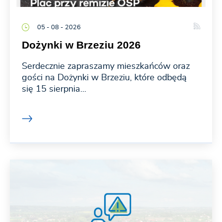
05 - 08 - 2026
Dożynki w Brzeziu 2026
Serdecznie zapraszamy mieszkańców oraz
gości na Dożynki w Brzeziu, które odbędą
się 15 sierpnia...