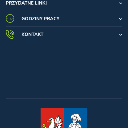
PRZYDATNE LINKI
GODZINY PRACY
KONTAKT