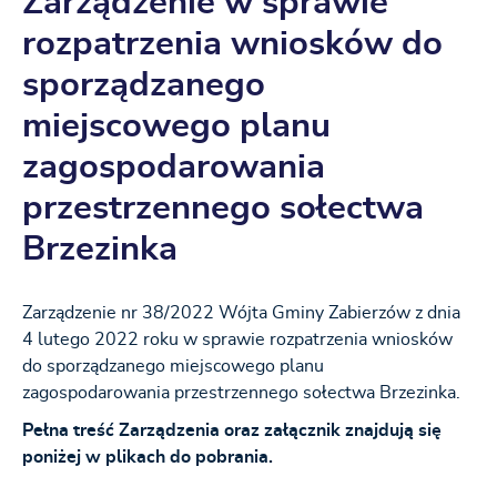
Zarządzenie w sprawie
rozpatrzenia wniosków do
sporządzanego
miejscowego planu
zagospodarowania
przestrzennego sołectwa
Brzezinka
Zarządzenie nr 38/2022 Wójta Gminy Zabierzów z dnia
4 lutego 2022 roku w sprawie rozpatrzenia wniosków
do sporządzanego miejscowego planu
zagospodarowania przestrzennego sołectwa Brzezinka.
Pełna treść Zarządzenia oraz załącznik znajdują się
poniżej w plikach do pobrania.