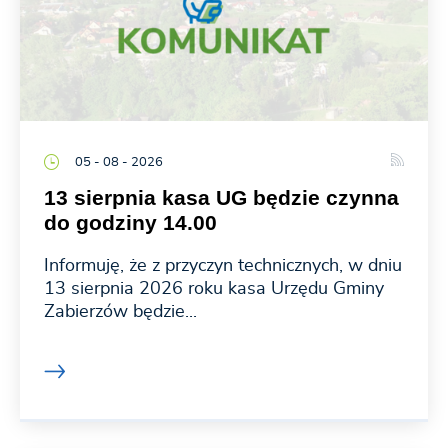
05 - 08 - 2026
13 sierpnia kasa UG będzie czynna
do godziny 14.00
Informuję, że z przyczyn technicznych, w dniu
13 sierpnia 2026 roku kasa Urzędu Gminy
Zabierzów będzie...