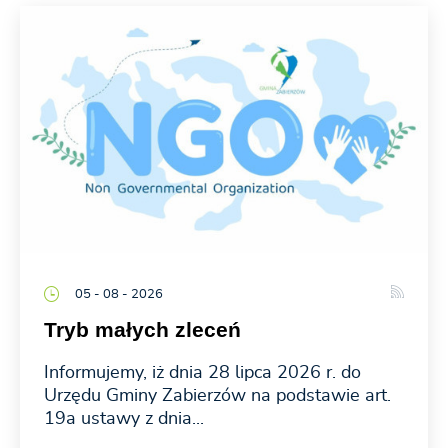
05 - 08 - 2026
Tryb małych zleceń
Informujemy, iż dnia 28 lipca 2026 r. do
Urzędu Gminy Zabierzów na podstawie art.
19a ustawy z dnia...