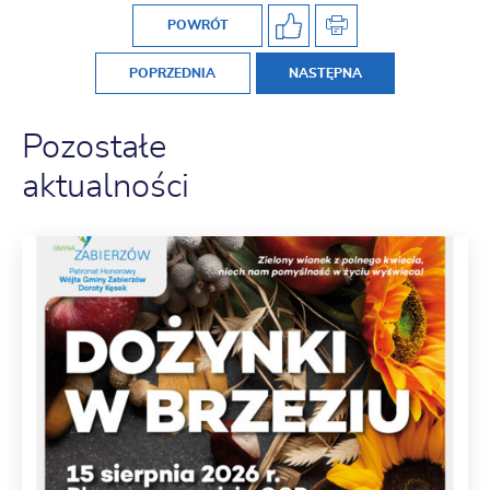
POWRÓT
POPRZEDNIA
NASTĘPNA
Pozostałe
aktualności