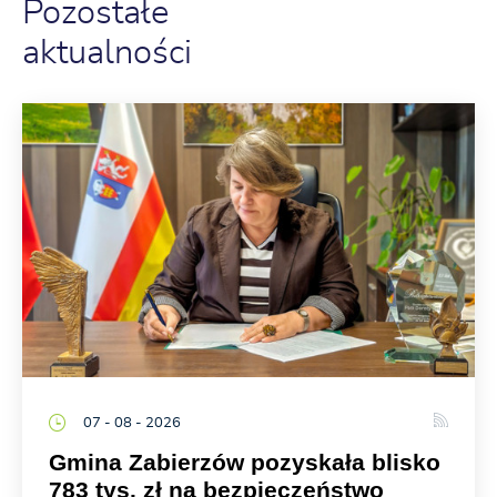
Pozostałe
aktualności
07 - 08 - 2026
Gmina Zabierzów pozyskała blisko
783 tys. zł na bezpieczeństwo