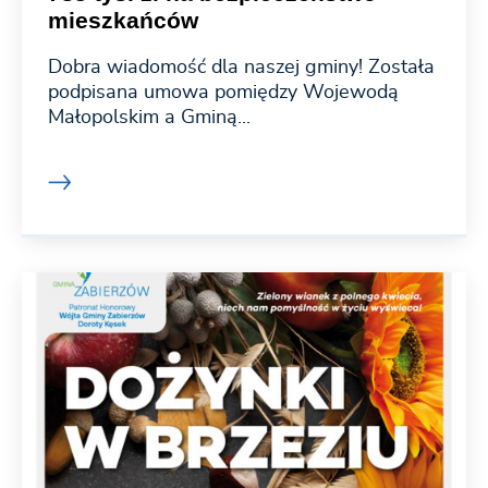
mieszkańców
Dobra wiadomość dla naszej gminy! Została
podpisana umowa pomiędzy Wojewodą
Małopolskim a Gminą...