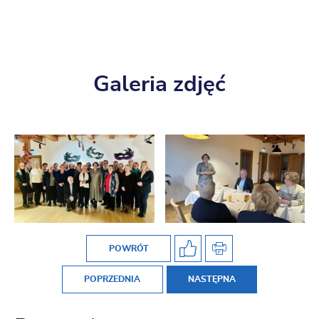
Galeria zdjęć
POWRÓT
POPRZEDNIA
NASTĘPNA