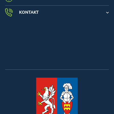
KONTAKT