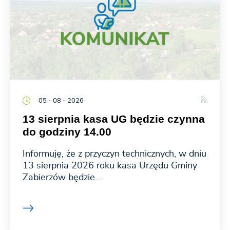
05 - 08 - 2026
13 sierpnia kasa UG będzie czynna
do godziny 14.00
Informuję, że z przyczyn technicznych, w dniu
13 sierpnia 2026 roku kasa Urzędu Gminy
Zabierzów będzie...