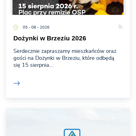
05 - 08 - 2026
Dożynki w Brzeziu 2026
Serdecznie zapraszamy mieszkańców oraz
gości na Dożynki w Brzeziu, które odbędą
się 15 sierpnia...