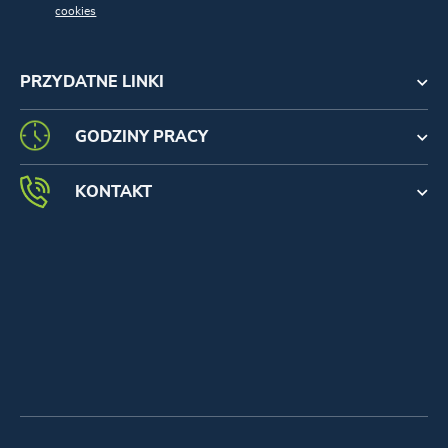
cookies
PRZYDATNE LINKI
GODZINY PRACY
KONTAKT