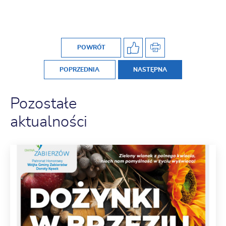
POWRÓT
POPRZEDNIA
NASTĘPNA
Pozostałe
aktualności