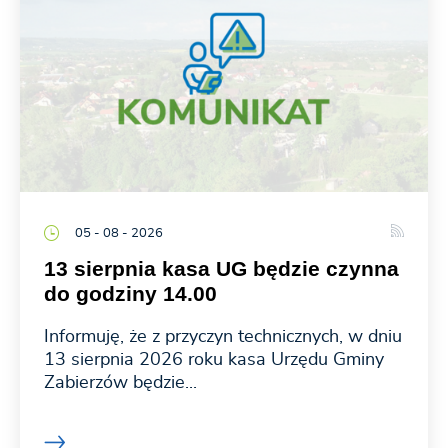
05 - 08 - 2026
13 sierpnia kasa UG będzie czynna
do godziny 14.00
Informuję, że z przyczyn technicznych, w dniu
13 sierpnia 2026 roku kasa Urzędu Gminy
Zabierzów będzie...