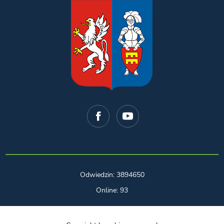
Odwiedzin: 3894650
Online: 93