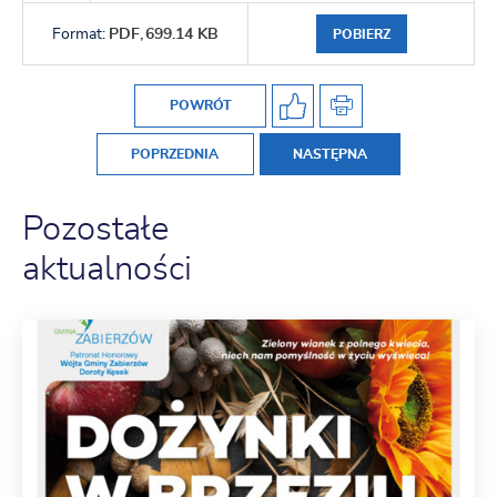
Format:
PDF,
699.14 KB
POBIERZ
POWRÓT
POPRZEDNIA
NASTĘPNA
Pozostałe
aktualności