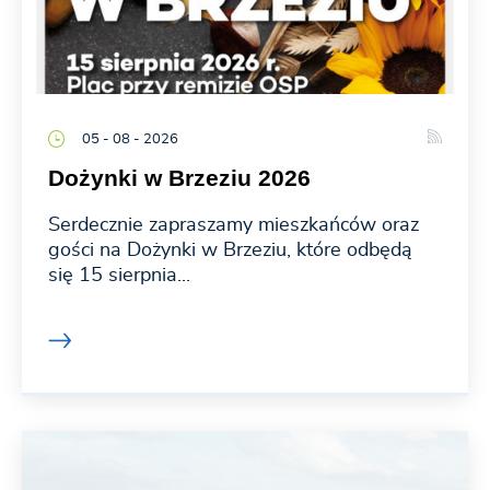
05 - 08 - 2026
Dożynki w Brzeziu 2026
Serdecznie zapraszamy mieszkańców oraz
gości na Dożynki w Brzeziu, które odbędą
się 15 sierpnia...