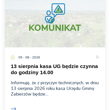
05 - 08 - 2026
13 sierpnia kasa UG będzie czynna
do godziny 14.00
Informuję, że z przyczyn technicznych, w dniu
13 sierpnia 2026 roku kasa Urzędu Gminy
Zabierzów będzie...