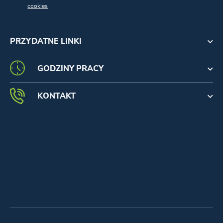
cookies
PRZYDATNE LINKI
GODZINY PRACY
KONTAKT