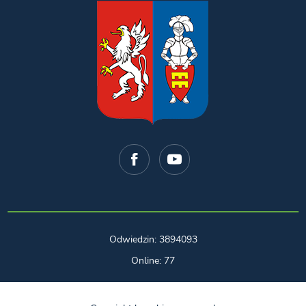
Odwiedzin: 3894093
Online: 77