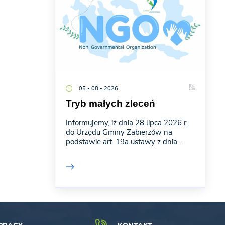
05 - 08 - 2026
Tryb małych zleceń
Informujemy, iż dnia 28 lipca 2026 r.
do Urzędu Gminy Zabierzów na
podstawie art. 19a ustawy z dnia...