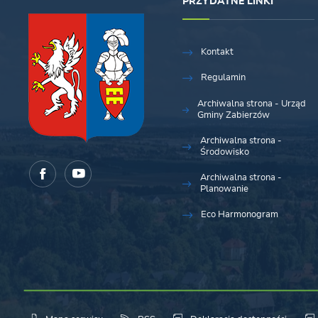
PRZYDATNE LINKI
Kontakt
Regulamin
Archiwalna strona - Urząd
Gminy Zabierzów
Archiwalna strona -
Środowisko
Archiwalna strona -
Planowanie
Eco Harmonogram