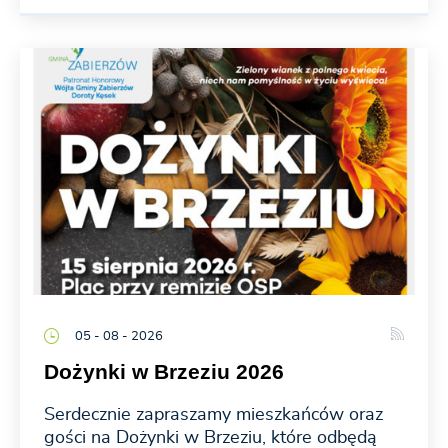
05 - 08 - 2026
Dożynki w Brzeziu 2026
Serdecznie zapraszamy mieszkańców oraz
gości na Dożynki w Brzeziu, które odbędą