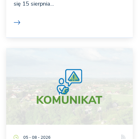
się 15 sierpnia...
05 - 08 - 2026