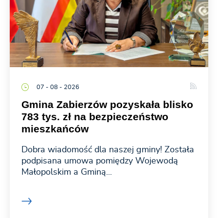
07 - 08 - 2026
Gmina Zabierzów pozyskała blisko
783 tys. zł na bezpieczeństwo
mieszkańców
Dobra wiadomość dla naszej gminy! Została
podpisana umowa pomiędzy Wojewodą
Małopolskim a Gminą...