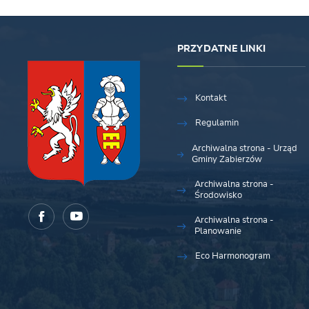
PRZYDATNE LINKI
Kontakt
Regulamin
Archiwalna strona - Urząd
Gminy Zabierzów
Archiwalna strona -
Środowisko
Archiwalna strona -
Planowanie
Eco Harmonogram