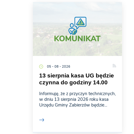
05 - 08 - 2026
13 sierpnia kasa UG będzie
czynna do godziny 14.00
Informuję, że z przyczyn technicznych,
w dniu 13 sierpnia 2026 roku kasa
Urzędu Gminy Zabierzów będzie...