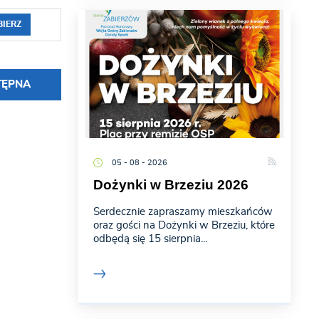
BIERZ
TĘPNA
05 - 08 - 2026
Dożynki w Brzeziu 2026
Serdecznie zapraszamy mieszkańców
oraz gości na Dożynki w Brzeziu, które
odbędą się 15 sierpnia...