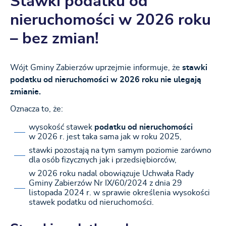
Stawki podatku od
nieruchomości w 2026 roku
– bez zmian!
Wójt Gminy Zabierzów uprzejmie informuje, że
stawki
podatku od nieruchomości w 2026 roku nie ulegają
zmianie.
Oznacza to, że:
wysokość stawek
podatku od nieruchomości
w 2026 r. jest taka sama jak w roku 2025,
stawki pozostają na tym samym poziomie zarówno
dla osób fizycznych jak i przedsiębiorców,
w 2026 roku nadal obowiązuje Uchwała Rady
Gminy Zabierzów Nr IX/60/2024 z dnia 29
listopada 2024 r. w sprawie określenia wysokości
stawek podatku od nieruchomości.