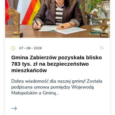
07 - 08 - 2026
Gmina Zabierzów pozyskała blisko
783 tys. zł na bezpieczeństwo
mieszkańców
Dobra wiadomość dla naszej gminy! Została
podpisana umowa pomiędzy Wojewodą
Małopolskim a Gminą...