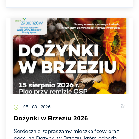
05 - 08 - 2026
Dożynki w Brzeziu 2026
Serdecznie zapraszamy mieszkańców oraz
gości na Dożynki w Brzeziu, które odbędą