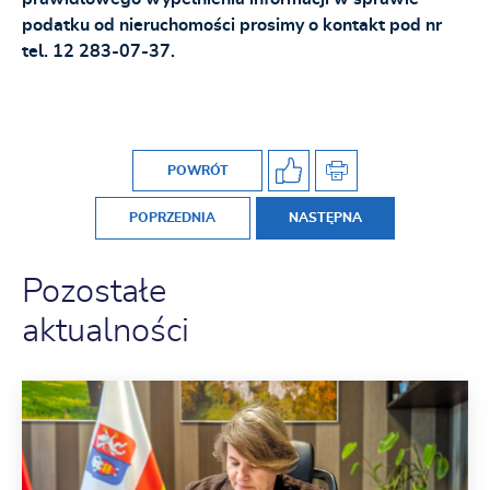
podatku od nieruchomości prosimy o kontakt pod nr
tel. 12 283-07-37.
POWRÓT
POPRZEDNIA
NASTĘPNA
Pozostałe
aktualności