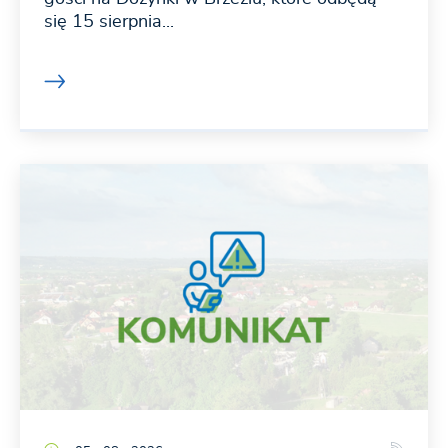
się 15 sierpnia...