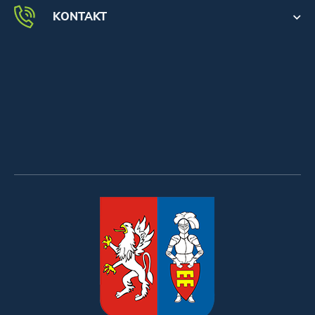
KONTAKT