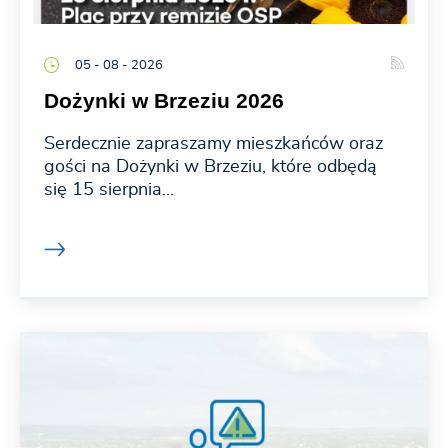
05 - 08 - 2026
Dożynki w Brzeziu 2026
Serdecznie zapraszamy mieszkańców oraz
gości na Dożynki w Brzeziu, które odbędą
się 15 sierpnia...