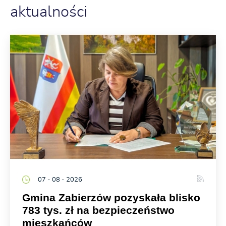
aktualności
07 - 08 - 2026
Gmina Zabierzów pozyskała blisko
783 tys. zł na bezpieczeństwo
mieszkańców