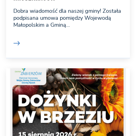
Dobra wiadomość dla naszej gminy! Została
podpisana umowa pomiędzy Wojewodą
Małopolskim a Gminą...