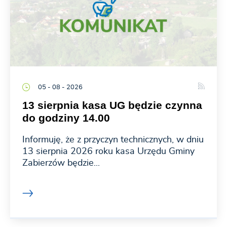
05 - 08 - 2026
13 sierpnia kasa UG będzie czynna
do godziny 14.00
Informuję, że z przyczyn technicznych, w dniu
13 sierpnia 2026 roku kasa Urzędu Gminy
Zabierzów będzie...