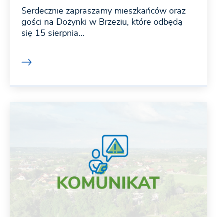
Serdecznie zapraszamy mieszkańców oraz
gości na Dożynki w Brzeziu, które odbędą
się 15 sierpnia...