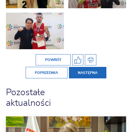
POWRÓT
POPRZEDNIA
NASTĘPNA
Pozostałe
aktualności