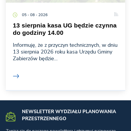
05 - 08 - 2026
13 sierpnia kasa UG będzie czynna
do godziny 14.00
Informuję, że z przyczyn technicznych, w dniu
13 sierpnia 2026 roku kasa Urzędu Gminy
Zabierzów będzie...
NEWSLETTER WYDZIAŁU PLANOWANIA
PRZESTRZENNEGO