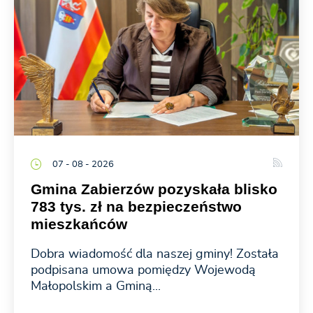
07 - 08 - 2026
Gmina Zabierzów pozyskała blisko
783 tys. zł na bezpieczeństwo
mieszkańców
Dobra wiadomość dla naszej gminy! Została
podpisana umowa pomiędzy Wojewodą
Małopolskim a Gminą...