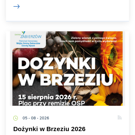
05 - 08 - 2026
Dożynki w Brzeziu 2026