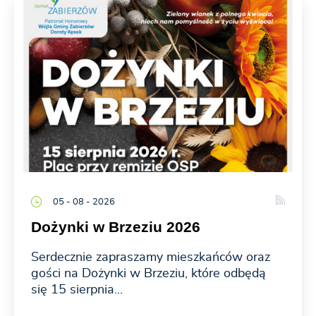
05 - 08 - 2026
Dożynki w Brzeziu 2026
Serdecznie zapraszamy mieszkańców oraz
gości na Dożynki w Brzeziu, które odbędą
się 15 sierpnia...