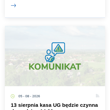
05 - 08 - 2026
13 sierpnia kasa UG będzie czynna