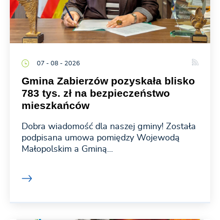
07 - 08 - 2026
Gmina Zabierzów pozyskała blisko
783 tys. zł na bezpieczeństwo
mieszkańców
Dobra wiadomość dla naszej gminy! Została
podpisana umowa pomiędzy Wojewodą
Małopolskim a Gminą...