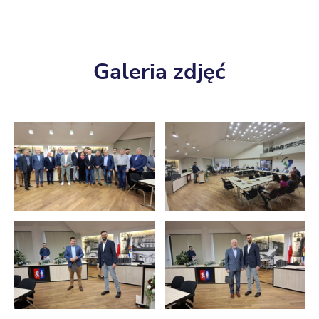
Galeria zdjęć