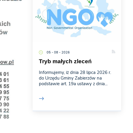
05 - 08 - 2026
Tryb małych zleceń
Informujemy, iż dnia 28 lipca 2026 r.
do Urzędu Gminy Zabierzów na
podstawie art. 19a ustawy z dnia...