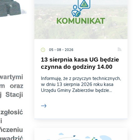
05 - 08 - 2026
13 sierpnia kasa UG będzie
czynna do godziny 14.00
Informuję, że z przyczyn technicznych,
w dniu 13 sierpnia 2026 roku kasa
Urzędu Gminy Zabierzów będzie...