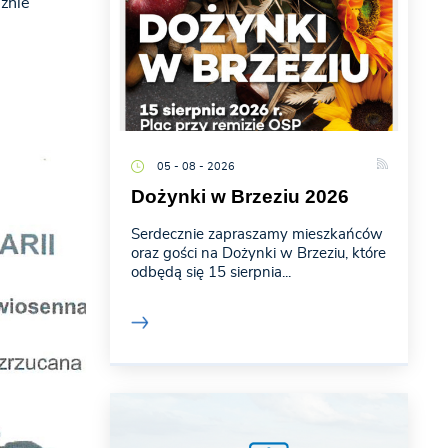
źnie
05 - 08 - 2026
Dożynki w Brzeziu 2026
Serdecznie zapraszamy mieszkańców
oraz gości na Dożynki w Brzeziu, które
odbędą się 15 sierpnia...