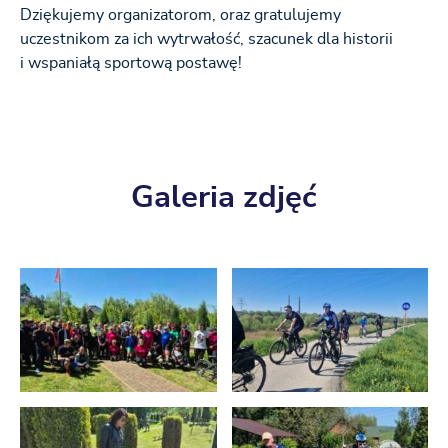
Dziękujemy organizatorom, oraz gratulujemy
uczestnikom za ich wytrwałość, szacunek dla historii
i wspaniałą sportową postawę!
Galeria zdjęć