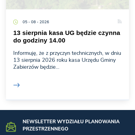
05 - 08 - 2026
13 sierpnia kasa UG będzie czynna
do godziny 14.00
Informuję, że z przyczyn technicznych, w dniu
13 sierpnia 2026 roku kasa Urzędu Gminy
Zabierzów będzie...
NEWSLETTER WYDZIAŁU PLANOWANIA
PRZESTRZENNEGO