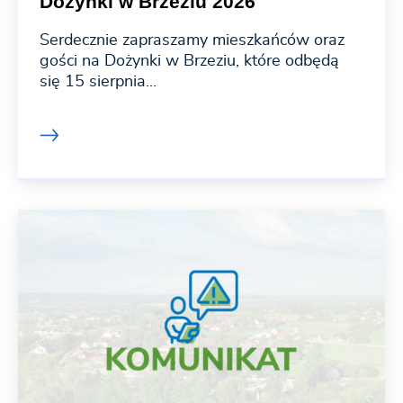
Dożynki w Brzeziu 2026
Serdecznie zapraszamy mieszkańców oraz
gości na Dożynki w Brzeziu, które odbędą
się 15 sierpnia...