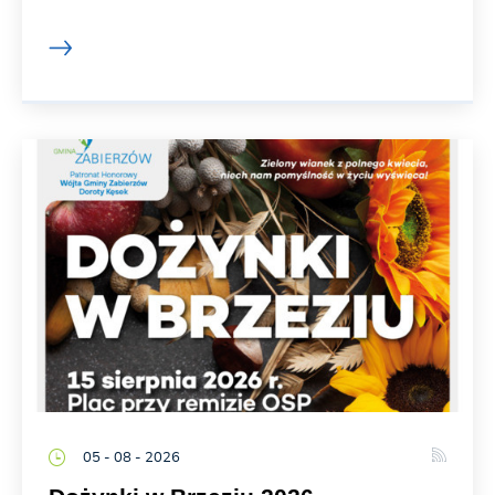
05 - 08 - 2026