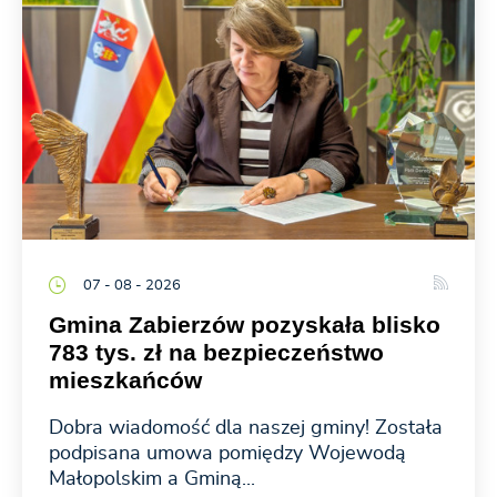
07 - 08 - 2026
Gmina Zabierzów pozyskała blisko
783 tys. zł na bezpieczeństwo
mieszkańców
Dobra wiadomość dla naszej gminy! Została
podpisana umowa pomiędzy Wojewodą
Małopolskim a Gminą...