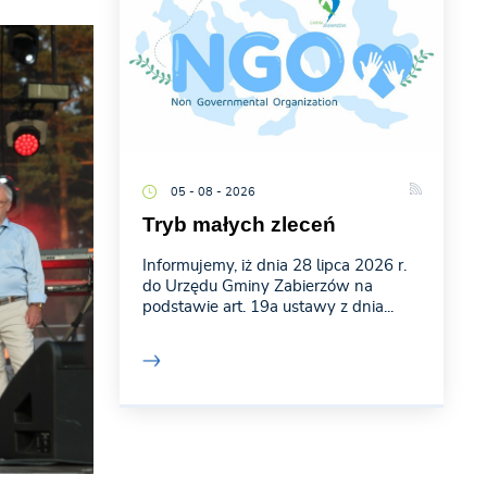
05 - 08 - 2026
Tryb małych zleceń
Informujemy, iż dnia 28 lipca 2026 r.
do Urzędu Gminy Zabierzów na
podstawie art. 19a ustawy z dnia...