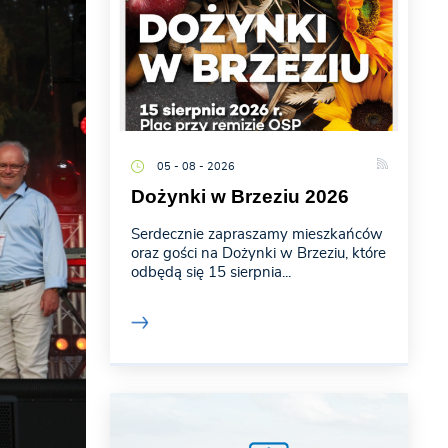
05 - 08 - 2026
Dożynki w Brzeziu 2026
Serdecznie zapraszamy mieszkańców
oraz gości na Dożynki w Brzeziu, które
odbędą się 15 sierpnia...