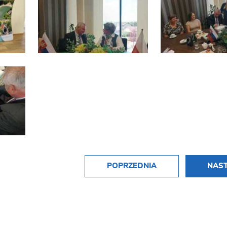
POPRZEDNIA
NAS