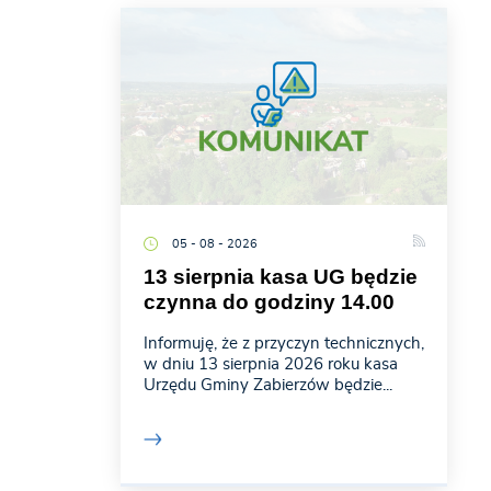
05 - 08 - 2026
13 sierpnia kasa UG będzie
czynna do godziny 14.00
Informuję, że z przyczyn technicznych,
w dniu 13 sierpnia 2026 roku kasa
Urzędu Gminy Zabierzów będzie...