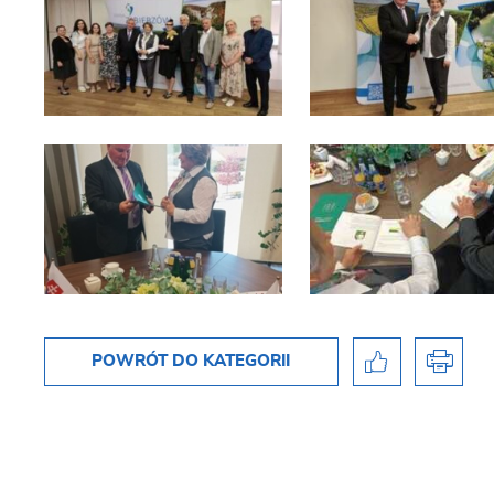
POWRÓT
DO KATEGORII