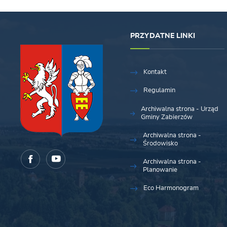
PRZYDATNE LINKI
Kontakt
Regulamin
Archiwalna strona - Urząd
Gminy Zabierzów
Archiwalna strona -
Środowisko
Archiwalna strona -
Planowanie
Eco Harmonogram