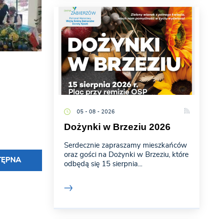
05 - 08 - 2026
Dożynki w Brzeziu 2026
Serdecznie zapraszamy mieszkańców
oraz gości na Dożynki w Brzeziu, które
TĘPNA
odbędą się 15 sierpnia...