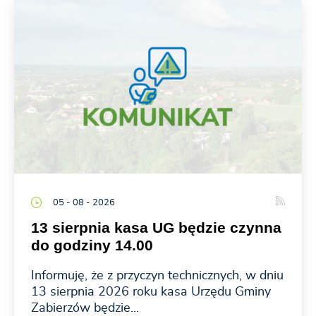
05 - 08 - 2026
13 sierpnia kasa UG będzie czynna
do godziny 14.00
Informuję, że z przyczyn technicznych, w dniu
13 sierpnia 2026 roku kasa Urzędu Gminy
Zabierzów będzie...