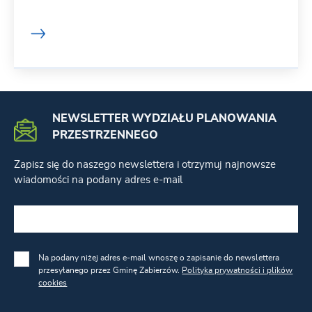
NEWSLETTER WYDZIAŁU PLANOWANIA
PRZESTRZENNEGO
Zapisz się do naszego newslettera i otrzymuj najnowsze
wiadomości na podany adres e-mail
Na podany niżej adres e-mail wnoszę o zapisanie do newslettera
przesyłanego przez Gminę Zabierzów.
Polityka prywatności i plików
cookies