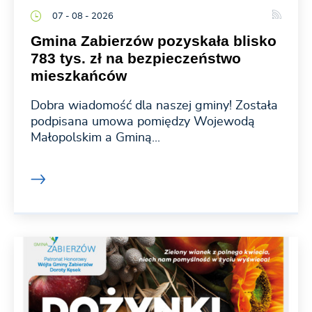
07 - 08 - 2026
Gmina Zabierzów pozyskała blisko
783 tys. zł na bezpieczeństwo
mieszkańców
Dobra wiadomość dla naszej gminy! Została
podpisana umowa pomiędzy Wojewodą
Małopolskim a Gminą...