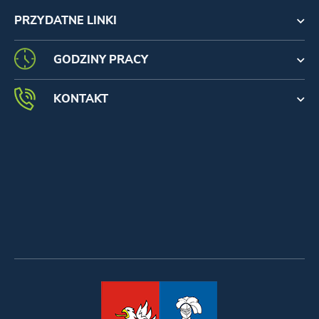
PRZYDATNE LINKI
GODZINY PRACY
KONTAKT