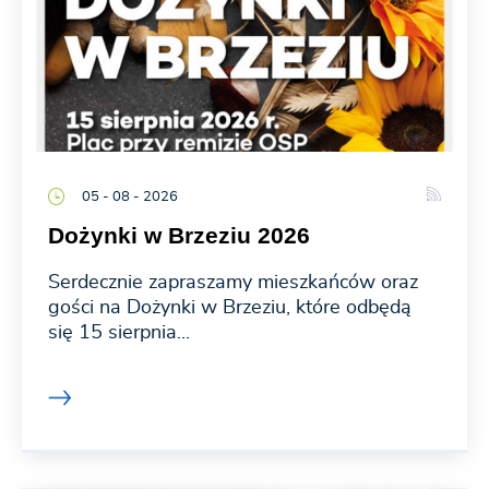
05 - 08 - 2026
Dożynki w Brzeziu 2026
Serdecznie zapraszamy mieszkańców oraz
gości na Dożynki w Brzeziu, które odbędą
się 15 sierpnia...