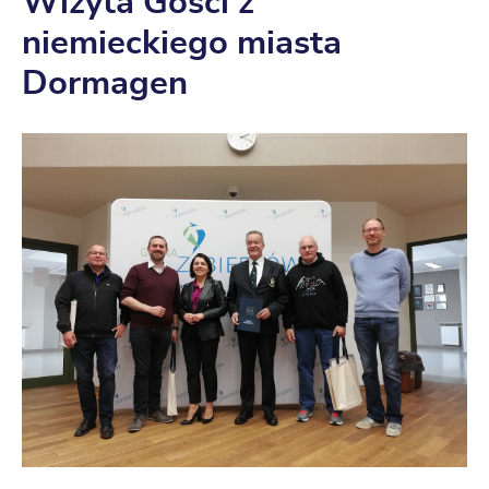
Wizyta Gości z
niemieckiego miasta
Dormagen