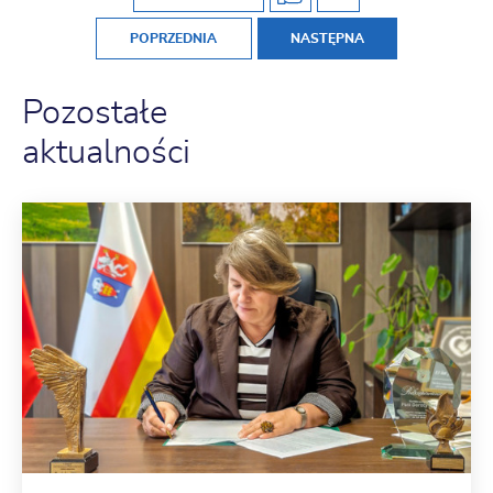
POPRZEDNIA
NASTĘPNA
Pozostałe
aktualności