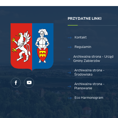
PRZYDATNE LINKI
Kontakt
Regulamin
Archiwalna strona - Urząd
Gminy Zabierzów
Archiwalna strona -
Środowisko
Archiwalna strona -
Planowanie
Eco Harmonogram