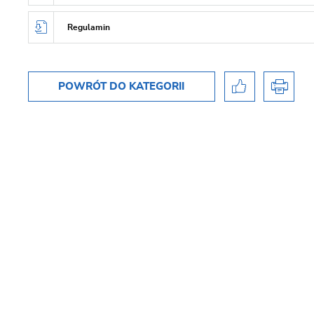
Regulamin
POWRÓT
DO KATEGORII