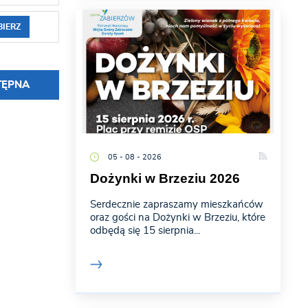
BIERZ
TĘPNA
05 - 08 - 2026
Dożynki w Brzeziu 2026
Serdecznie zapraszamy mieszkańców
oraz gości na Dożynki w Brzeziu, które
odbędą się 15 sierpnia...