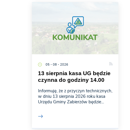
05 - 08 - 2026
13 sierpnia kasa UG będzie
czynna do godziny 14.00
Informuję, że z przyczyn technicznych,
w dniu 13 sierpnia 2026 roku kasa
Urzędu Gminy Zabierzów będzie...