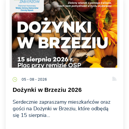
05 - 08 - 2026
Dożynki w Brzeziu 2026
Serdecznie zapraszamy mieszkańców oraz
gości na Dożynki w Brzeziu, które odbędą
się 15 sierpnia...