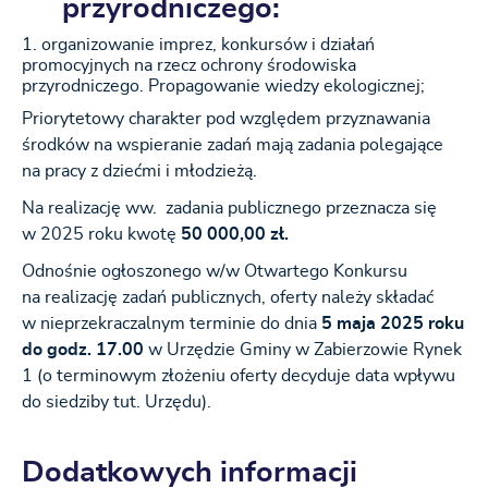
przyrodniczego:
organizowanie imprez, konkursów i działań
promocyjnych na rzecz ochrony środowiska
przyrodniczego. Propagowanie wiedzy ekologicznej;
Priorytetowy charakter pod względem przyznawania
środków na wspieranie zadań mają zadania polegające
na pracy z dziećmi i młodzieżą.
Na realizację ww. zadania publicznego przeznacza się
w 2025 roku kwotę
50 000,00 zł.
Odnośnie ogłoszonego w/w Otwartego Konkursu
na realizację zadań publicznych, oferty należy składać
w nieprzekraczalnym terminie do dnia
5 maja 2025 roku
do godz. 17.00
w Urzędzie Gminy w Zabierzowie Rynek
1 (o terminowym złożeniu oferty decyduje data wpływu
do siedziby tut. Urzędu).
Dodatkowych informacji