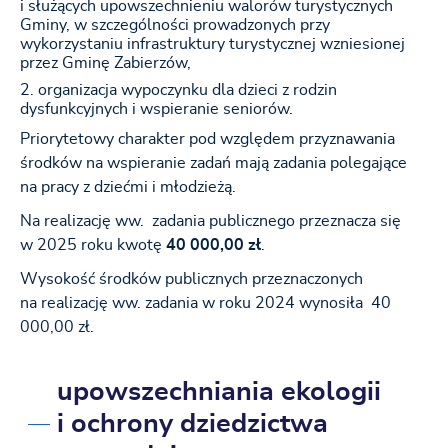
i służących upowszechnieniu walorów turystycznych
Gminy, w szczególności prowadzonych przy
wykorzystaniu infrastruktury turystycznej wzniesionej
przez Gminę Zabierzów,
organizacja wypoczynku dla dzieci z rodzin
dysfunkcyjnych i wspieranie seniorów.
Priorytetowy charakter pod względem przyznawania
środków na wspieranie zadań
mają zadania polegające
na pracy z dziećmi i młodzieżą.
Na realizację ww. zadania publicznego przeznacza się
w 2025 roku kwotę
40 000,00 zł
.
Wysokość środków publicznych przeznaczonych
na realizację ww. zadania w roku 2024 wynosiła 40
000,00 zł.
upowszechniania ekologii
i ochrony dziedzictwa