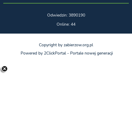
Odwiedzin: 3890190
Online: 44
Copyright by zabierzow.org.pl
Powered by
2ClickPortal
- Portale nowej generacji