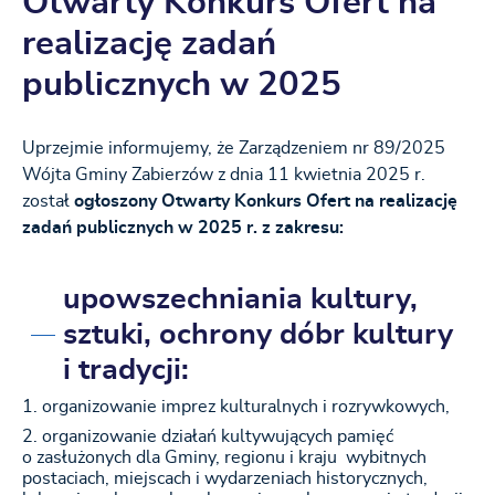
Otwarty Konkurs Ofert na
realizację zadań
publicznych w 2025
Uprzejmie informujemy, że Zarządzeniem nr 89/2025
Wójta Gminy Zabierzów z dnia 11 kwietnia 2025 r.
został
ogłoszony Otwarty Konkurs Ofert na realizację
zadań publicznych w 2025 r. z zakresu:
upowszechniania kultury,
sztuki, ochrony dóbr kultury
i tradycji
:
organizowanie imprez kulturalnych i rozrywkowych,
organizowanie działań kultywujących pamięć
o zasłużonych dla Gminy, regionu i kraju wybitnych
postaciach, miejscach i wydarzeniach historycznych,