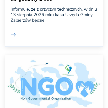
Informuję, że z przyczyn technicznych, w dniu
13 sierpnia 2026 roku kasa Urzędu Gminy
Zabierzów będzie...