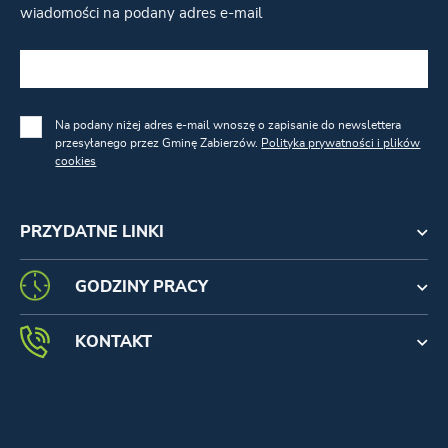
wiadomości na podany adres e-mail
Na podany niżej adres e-mail wnoszę o zapisanie do newslettera
przesyłanego przez Gminę Zabierzów.
Polityka prywatności i plików
cookies
PRZYDATNE LINKI
GODZINY PRACY
KONTAKT