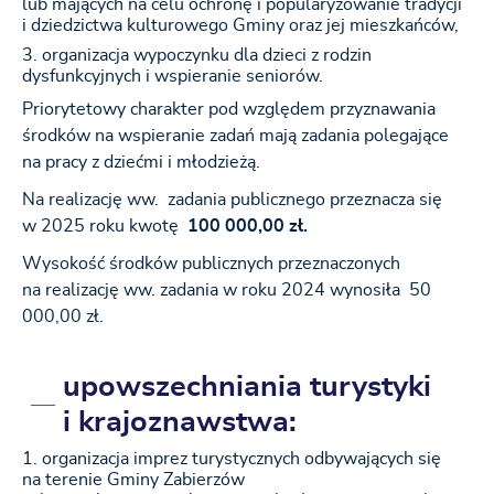
lub mających na celu ochronę i popularyzowanie tradycji
i dziedzictwa kulturowego Gminy oraz jej mieszkańców,
organizacja wypoczynku dla dzieci z rodzin
dysfunkcyjnych i wspieranie seniorów.
Priorytetowy charakter pod względem przyznawania
środków na wspieranie zadań mają zadania polegające
na pracy z dziećmi i młodzieżą.
Na realizację ww. zadania publicznego przeznacza się
w 2025 roku kwotę
100 000,00 zł.
Wysokość środków publicznych przeznaczonych
na realizację ww. zadania w roku 2024 wynosiła 50
000,00 zł.
upowszechniania turystyki
i krajoznawstwa
:
organizacja imprez turystycznych odbywających się
na terenie Gminy Zabierzów