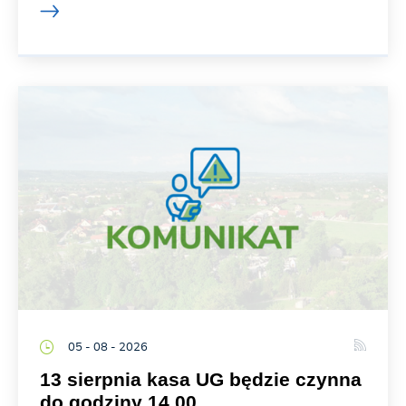
05 - 08 - 2026
13 sierpnia kasa UG będzie czynna
do godziny 14.00