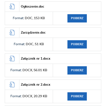
Ogłoszenie.doc
Format:
DOC,
153 KB
POBIERZ
Zarządzenie.doc
Format:
DOC,
51 KB
POBIERZ
Załącznik nr 1.docx
Format:
DOCX,
56.01 KB
POBIERZ
Załącznik nr 2.docx
Format:
DOCX,
20.29 KB
POBIERZ