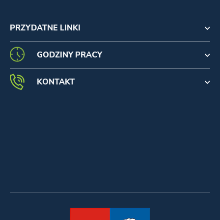
PRZYDATNE LINKI
GODZINY PRACY
KONTAKT