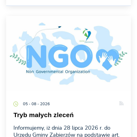
05 - 08 - 2026
Tryb małych zleceń
Informujemy, iż dnia 28 lipca 2026 r. do
Urzędu Gminy Zabierzów na podstawie art.