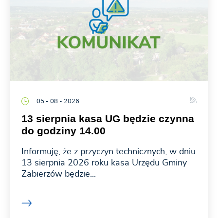
05 - 08 - 2026
13 sierpnia kasa UG będzie czynna
do godziny 14.00
Informuję, że z przyczyn technicznych, w dniu
13 sierpnia 2026 roku kasa Urzędu Gminy
Zabierzów będzie...