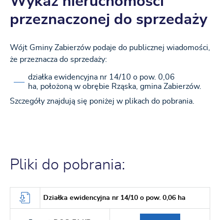
Wykaz nieruchomości
przeznaczonej do sprzedaży
Wójt Gminy Zabierzów podaje do publicznej wiadomości,
że przeznacza do sprzedaży:
działka ewidencyjna nr 14/10 o pow. 0,06
ha, położoną w obrębie Rząska, gmina Zabierzów.
Szczegóły znajdują się poniżej w plikach do pobrania.
Pliki do pobrania:
Działka ewidencyjna nr 14/10 o pow. 0,06 ha