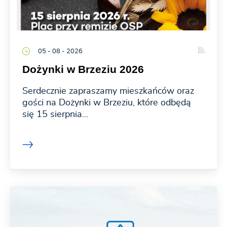
05 - 08 - 2026
Dożynki w Brzeziu 2026
Serdecznie zapraszamy mieszkańców oraz
gości na Dożynki w Brzeziu, które odbędą
się 15 sierpnia...