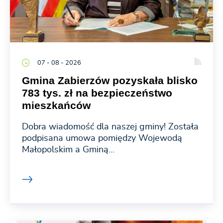
07 - 08 - 2026
Gmina Zabierzów pozyskała blisko
783 tys. zł na bezpieczeństwo
mieszkańców
Dobra wiadomość dla naszej gminy! Została
podpisana umowa pomiędzy Wojewodą
Małopolskim a Gminą...