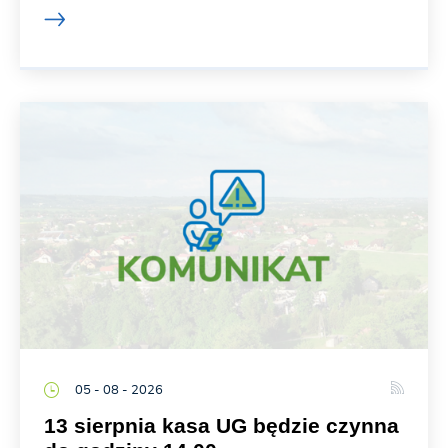
05 - 08 - 2026
13 sierpnia kasa UG będzie czynna