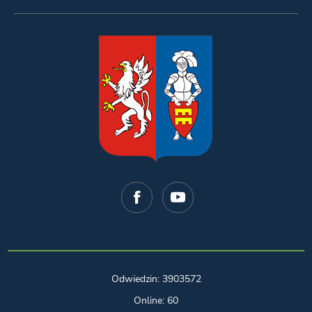
Odwiedzin: 3903572
Online: 60