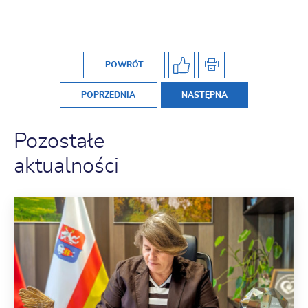
POWRÓT
POPRZEDNIA
NASTĘPNA
Pozostałe
aktualności