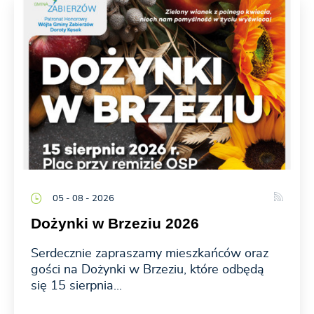
05 - 08 - 2026
Dożynki w Brzeziu 2026
Serdecznie zapraszamy mieszkańców oraz
gości na Dożynki w Brzeziu, które odbędą
się 15 sierpnia...