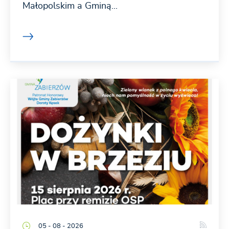
Małopolskim a Gminą...
05 - 08 - 2026