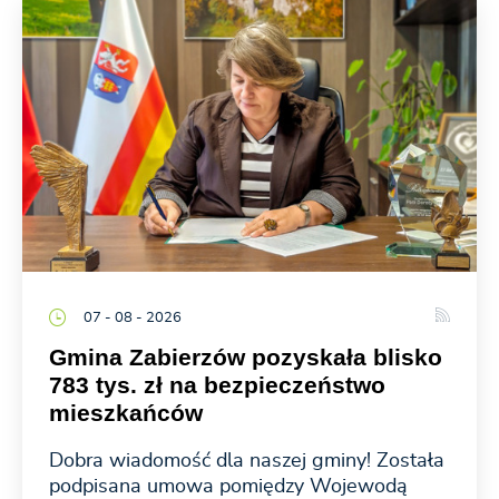
07 - 08 - 2026
Gmina Zabierzów pozyskała blisko
783 tys. zł na bezpieczeństwo
mieszkańców
Dobra wiadomość dla naszej gminy! Została
podpisana umowa pomiędzy Wojewodą