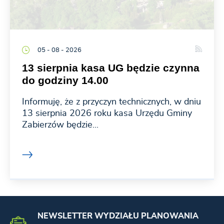
05 - 08 - 2026
13 sierpnia kasa UG będzie czynna
do godziny 14.00
Informuję, że z przyczyn technicznych, w dniu
13 sierpnia 2026 roku kasa Urzędu Gminy
Zabierzów będzie...
NEWSLETTER WYDZIAŁU PLANOWANIA