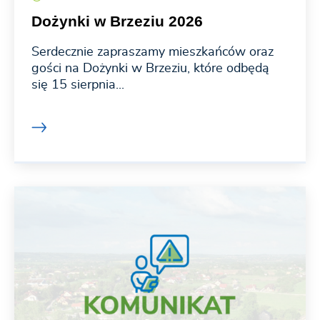
Dożynki w Brzeziu 2026
Serdecznie zapraszamy mieszkańców oraz
gości na Dożynki w Brzeziu, które odbędą
się 15 sierpnia...