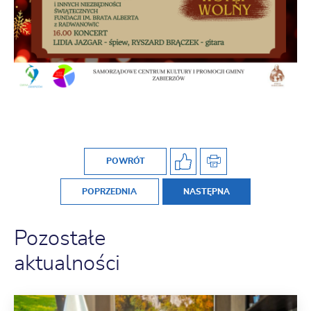
POWRÓT
POPRZEDNIA
NASTĘPNA
Pozostałe
aktualności