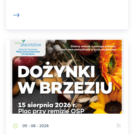
05 - 08 - 2026