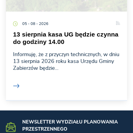
05 - 08 - 2026
13 sierpnia kasa UG będzie czynna
do godziny 14.00
Informuję, że z przyczyn technicznych, w dniu
13 sierpnia 2026 roku kasa Urzędu Gminy
Zabierzów będzie...
NEWSLETTER WYDZIAŁU PLANOWANIA
PRZESTRZENNEGO