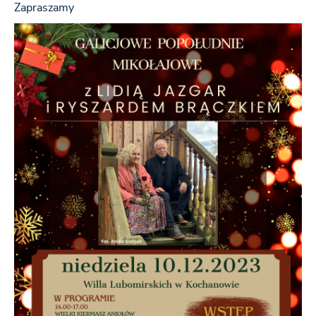
Zapraszamy