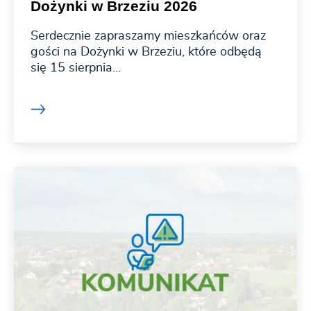
Dożynki w Brzeziu 2026
Serdecznie zapraszamy mieszkańców oraz
gości na Dożynki w Brzeziu, które odbędą
się 15 sierpnia...