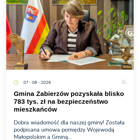
07 - 08 - 2026
Gmina Zabierzów pozyskała blisko
783 tys. zł na bezpieczeństwo
mieszkańców
Dobra wiadomość dla naszej gminy! Została
podpisana umowa pomiędzy Wojewodą
Małopolskim a Gminą...