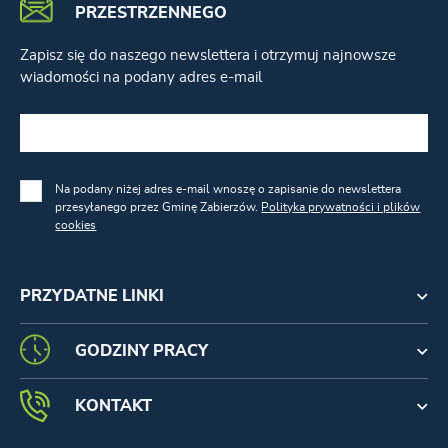
PRZESTRZENNEGO
Zapisz się do naszego newslettera i otrzymuj najnowsze
wiadomości na podany adres e-mail
Na podany niżej adres e-mail wnoszę o zapisanie do newslettera
przesyłanego przez Gminę Zabierzów.
Polityka prywatności i plików
cookies
PRZYDATNE LINKI
GODZINY PRACY
KONTAKT