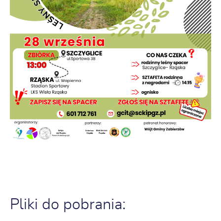
Pliki do pobrania: