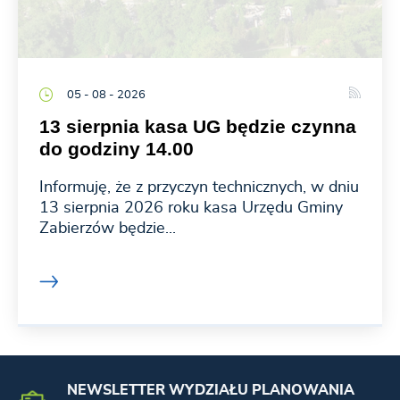
05 - 08 - 2026
13 sierpnia kasa UG będzie czynna
do godziny 14.00
Informuję, że z przyczyn technicznych, w dniu
13 sierpnia 2026 roku kasa Urzędu Gminy
Zabierzów będzie...
NEWSLETTER WYDZIAŁU PLANOWANIA