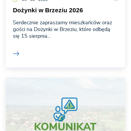
Dożynki w Brzeziu 2026
Serdecznie zapraszamy mieszkańców oraz
gości na Dożynki w Brzeziu, które odbędą
się 15 sierpnia...