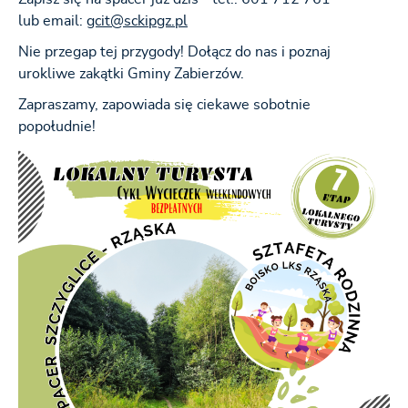
lub email:
gcit@sckipgz.pl
Nie przegap tej przygody! Dołącz do nas i poznaj
urokliwe zakątki Gminy Zabierzów.
Zapraszamy, zapowiada się ciekawe sobotnie
popołudnie!