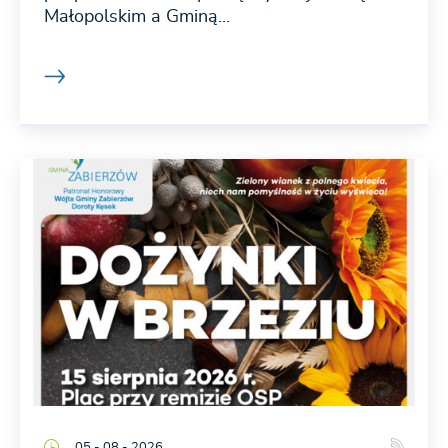
Małopolskim a Gminą...
05 - 08 - 2026