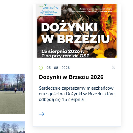
05 - 08 - 2026
Dożynki w Brzeziu 2026
Serdecznie zapraszamy mieszkańców
oraz gości na Dożynki w Brzeziu, które
odbędą się 15 sierpnia...