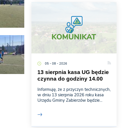
05 - 08 - 2026
13 sierpnia kasa UG będzie
czynna do godziny 14.00
Informuję, że z przyczyn technicznych,
w dniu 13 sierpnia 2026 roku kasa
Urzędu Gminy Zabierzów będzie...