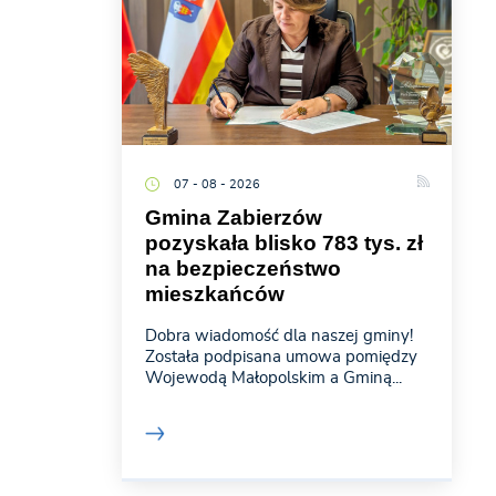
07 - 08 - 2026
Gmina Zabierzów
pozyskała blisko 783 tys. zł
na bezpieczeństwo
mieszkańców
Dobra wiadomość dla naszej gminy!
Została podpisana umowa pomiędzy
Wojewodą Małopolskim a Gminą...