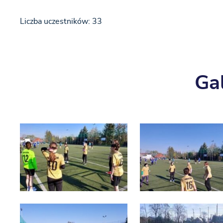
Liczba uczestników: 33
Gal