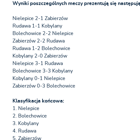
Wyniki poszczególnych meczy prezentują się następują
Nielepice 2-1 Zabierzów
Rudawa 1-1 Kobylany
Bolechowice 2-2 Nielepice
Zabierzów 2-2 Rudawa
Rudawa 1-2 Bolechowice
Kobylany 2-0 Zabierzów
Nielepice 3-1 Rudawa
Bolechowice 3-3 Kobylany
Kobylany 0-1 Nielepice
Zabierzów 0-3 Bolechowice
Klasyfikacja końcowa:
1. Nielepice
2. Bolechowice
3. Kobylany
4. Rudawa
5. Zabierzów