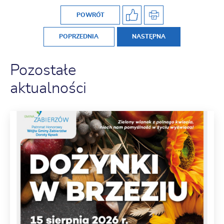
POWRÓT
POPRZEDNIA
NASTĘPNA
Pozostałe
aktualności