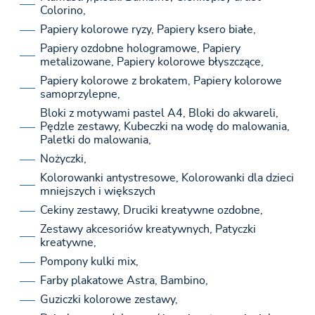
Colorino,
Papiery kolorowe ryzy, Papiery ksero białe,
Papiery ozdobne hologramowe, Papiery
metalizowane, Papiery kolorowe błyszczące,
Papiery kolorowe z brokatem, Papiery kolorowe
samoprzylepne,
Bloki z motywami pastel A4, Bloki do akwareli,
Pędzle zestawy, Kubeczki na wodę do malowania,
Paletki do malowania,
Nożyczki,
Kolorowanki antystresowe, Kolorowanki dla dzieci
mniejszych i większych
Cekiny zestawy, Druciki kreatywne ozdobne,
Zestawy akcesoriów kreatywnych, Patyczki
kreatywne,
Pompony kulki mix,
Farby plakatowe Astra, Bambino,
Guziczki kolorowe zestawy,