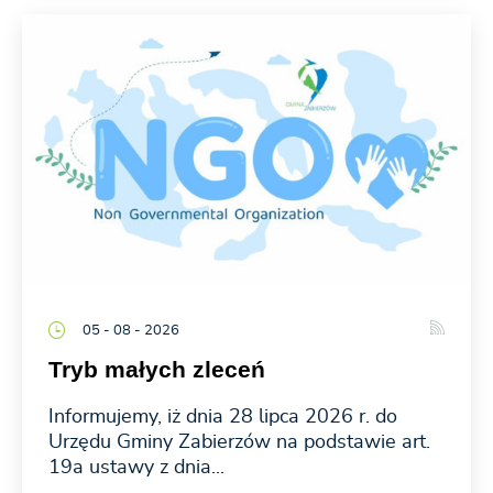
05 - 08 - 2026
Tryb małych zleceń
Informujemy, iż dnia 28 lipca 2026 r. do
Urzędu Gminy Zabierzów na podstawie art.
19a ustawy z dnia...