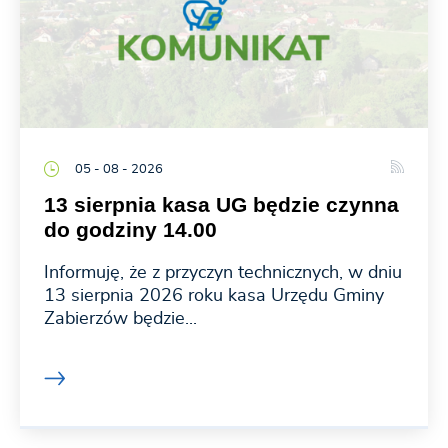
05 - 08 - 2026
13 sierpnia kasa UG będzie czynna
do godziny 14.00
Informuję, że z przyczyn technicznych, w dniu
13 sierpnia 2026 roku kasa Urzędu Gminy
Zabierzów będzie...