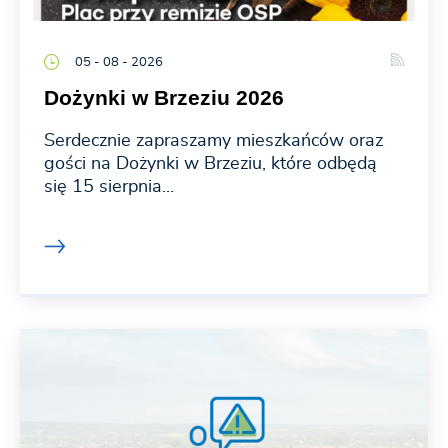
05 - 08 - 2026
Dożynki w Brzeziu 2026
Serdecznie zapraszamy mieszkańców oraz
gości na Dożynki w Brzeziu, które odbędą
się 15 sierpnia...