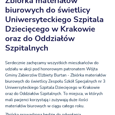
Zbiórka materiałów
biurowych do świetlicy
Uniwersyteckiego Szpitala
Dziecięcego w Krakowie
oraz do Oddziałów
Szpitalnych
Serdecznie zachęcamy wszystkich mieszkańców do
udziału w akcji pod honorowym patronatem Wójta
Gminy Zabierzów Elżbiety Burtan - Zbiórka materiałów
biurowych do świetlicy Zespołu Szkół Specjalnych nr 3
Uniwersyteckiego Szpitala Dziecięcego w Krakowie
oraz do Oddziałów Szpitalnych. To miejsca, w których
mali pacjenci korzystają i zużywają duże ilości
materiałów biurowych w ciągu całego roku.
Zbiórka prowadzona będzie do odwołania