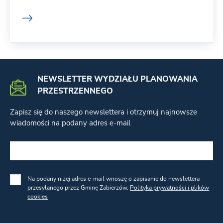
NEWSLETTER WYDZIAŁU PLANOWANIA
PRZESTRZENNEGO
Zapisz się do naszego newslettera i otrzymuj najnowsze
wiadomości na podany adres e-mail
Na podany niżej adres e-mail wnoszę o zapisanie do newslettera
przesyłanego przez Gminę Zabierzów.
Polityka prywatności i plików
cookies