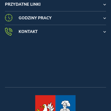
PRZYDATNE LINKI
GODZINY PRACY
KONTAKT