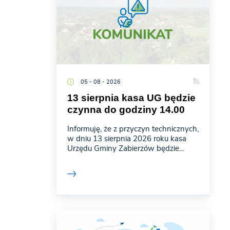
05 - 08 - 2026
13 sierpnia kasa UG będzie
czynna do godziny 14.00
Informuję, że z przyczyn technicznych,
w dniu 13 sierpnia 2026 roku kasa
Urzędu Gminy Zabierzów będzie...