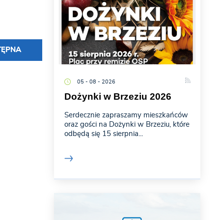
TĘPNA
05 - 08 - 2026
Dożynki w Brzeziu 2026
Serdecznie zapraszamy mieszkańców
oraz gości na Dożynki w Brzeziu, które
odbędą się 15 sierpnia...