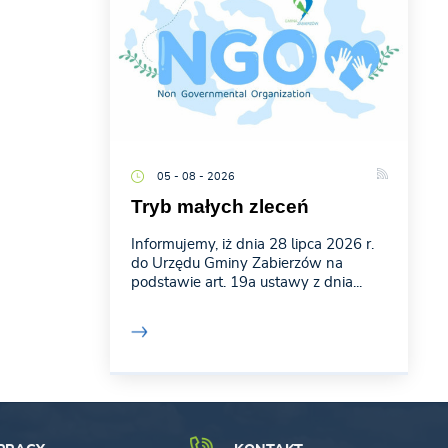
05 - 08 - 2026
Tryb małych zleceń
Informujemy, iż dnia 28 lipca 2026 r.
do Urzędu Gminy Zabierzów na
podstawie art. 19a ustawy z dnia...