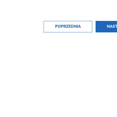
POPRZEDNIA
NAS