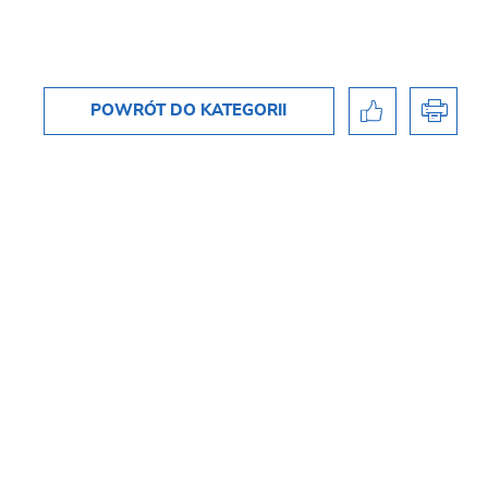
POWRÓT
DO KATEGORII