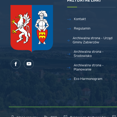
PRZYDATNE LINKI
Kontakt
Regulamin
Archiwalna strona - Urząd
Gminy Zabierzów
Archiwalna strona -
Środowisko
Archiwalna strona -
Planowanie
Eco Harmonogram