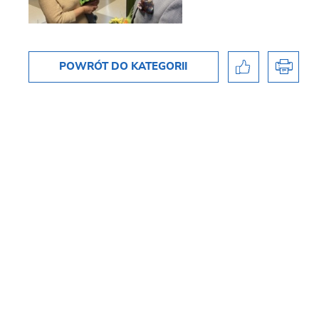
POWRÓT
DO KATEGORII