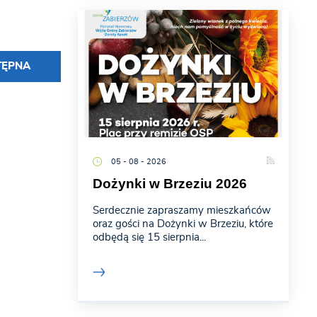
TĘPNA
05 - 08 - 2026
Dożynki w Brzeziu 2026
Serdecznie zapraszamy mieszkańców
oraz gości na Dożynki w Brzeziu, które
odbędą się 15 sierpnia...