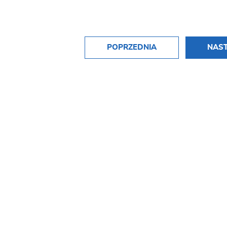
POPRZEDNIA
NAS