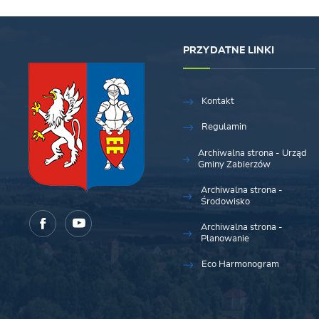
PRZYDATNE LINKI
Kontakt
Regulamin
Archiwalna strona - Urząd
Gminy Zabierzów
Archiwalna strona -
Środowisko
Archiwalna strona -
Planowanie
Eco Harmonogram