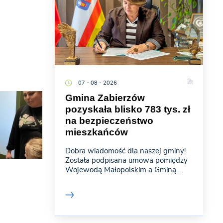
07 - 08 - 2026
Gmina Zabierzów
pozyskała blisko 783 tys. zł
na bezpieczeństwo
mieszkańców
Dobra wiadomość dla naszej gminy!
Została podpisana umowa pomiędzy
Wojewodą Małopolskim a Gminą...