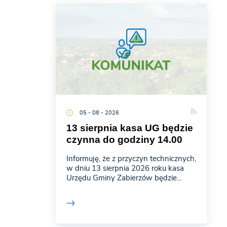
05 - 08 - 2026
13 sierpnia kasa UG będzie
czynna do godziny 14.00
Informuję, że z przyczyn technicznych,
w dniu 13 sierpnia 2026 roku kasa
Urzędu Gminy Zabierzów będzie...